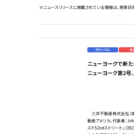
※ニュースリリースに掲載されている情報は、発表日
ニューヨークで新た
ニューヨーク第2号
三井不動産株式会社（本社：東
動産アメリカ、代表者：Joh
スト52ndストリート」（