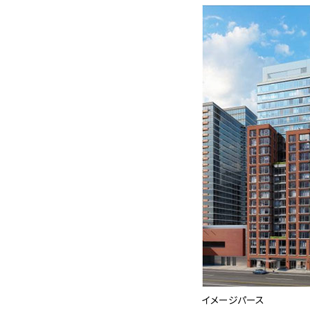
イメージパース