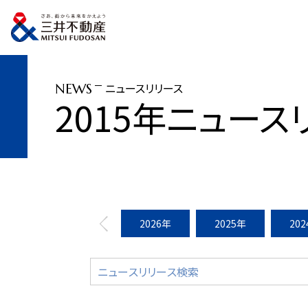
トップページ
ニュースリリース
2015年
ニューヨークで新たに都市型賃貸
ニュースリリース
NEWS
2015年ニュース
2026年
2025年
20