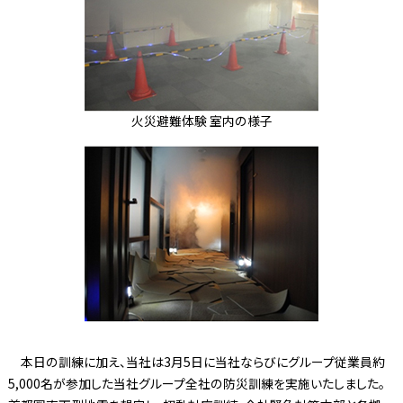
火災避難体験 室内の様子
本日の訓練に加え、当社は3月5日に当社ならびにグループ従業員約
5,000名が参加した当社グループ全社の防災訓練を実施いたしました。