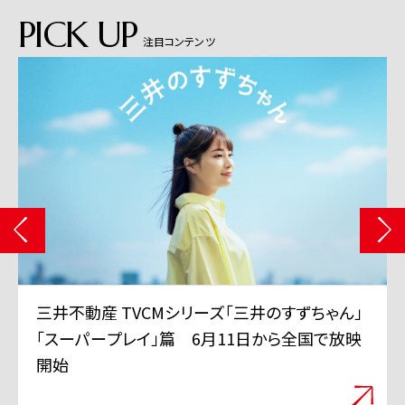
PICK UP
注目コンテンツ
三井不動産 TVCMシリーズ「三井のすずちゃん」
「スーパープレイ」篇 6月11日から全国で放映
開始