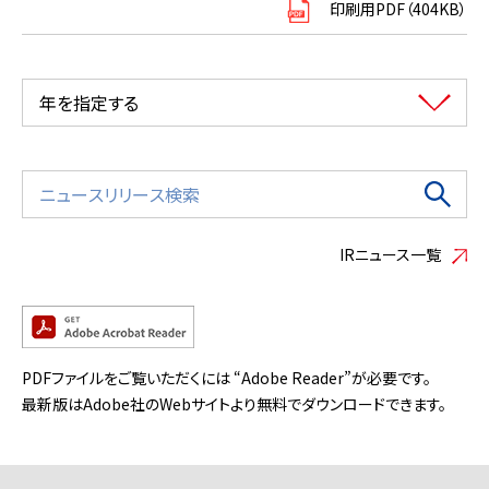
印刷用PDF（404KB）
年を指定する
IRニュース一覧
PDFファイルをご覧いただくには “Adobe Reader”が必要です。
最新版はAdobe社のWebサイトより無料でダウンロードできます。