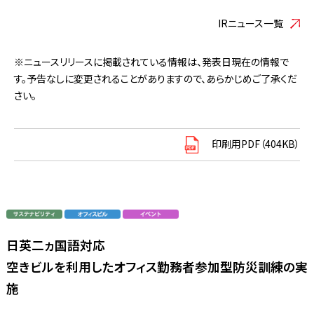
IRニュース一覧
※ニュースリリースに掲載されている情報は、発表日現在の情報で
す。予告なしに変更されることがありますので、あらかじめご了承くだ
さい。
印刷用PDF（404KB）
日英二ヵ国語対応
空きビルを利用したオフィス勤務者参加型防災訓練の実
施