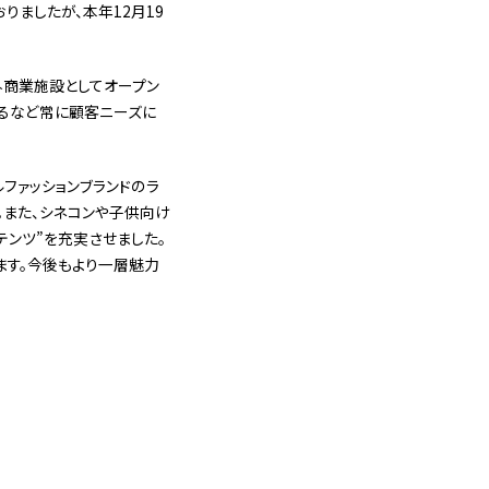
りましたが、本年12月19
外商業施設としてオープン
するなど常に顧客ニーズに
ファッションブランドのラ
。また、シネコンや子供向け
ンツ”を充実させました。
ます。今後もより一層魅力