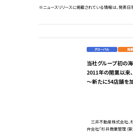
※ニュースリリースに掲載されている情報は、発表日
当社グループ初の海
2011年の開業以
～新たに54店舗を加
三井不動産株式会社、
弁会社「杉井商業管理（寧