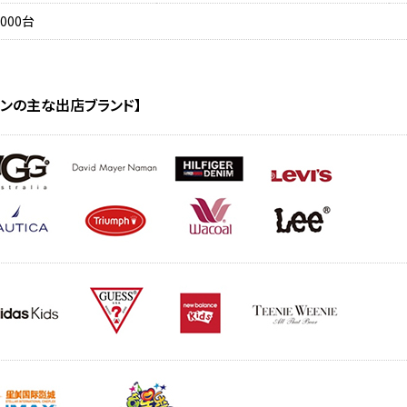
,000台
ンの主な出店ブランド】