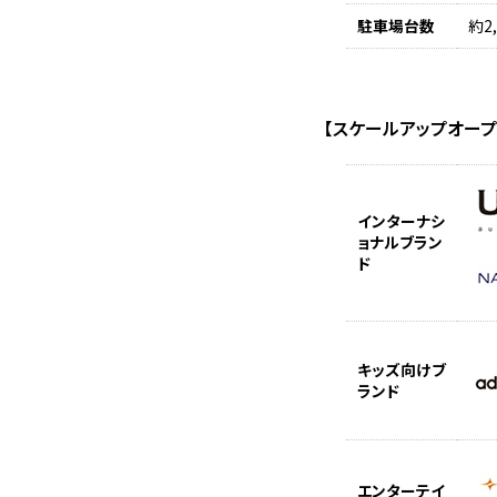
駐車場台数
約2
【スケールアップオープ
インターナシ
ョナルブラン
ド
キッズ向けブ
ランド
エンターテイ