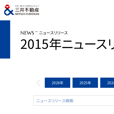
トップページ
ニュースリリース
2015年
「杉井アウトレット広場・寧波」ス
ニュースリリース
NEWS
2015年ニュース
2026年
2025年
20