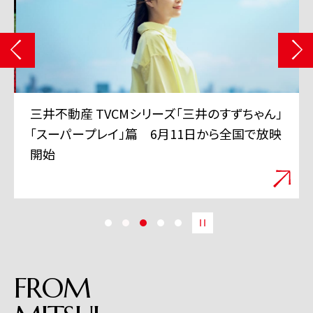
三井不動産 TVCMシリーズ「三井のすずちゃん」
「スーパープレイ」篇 6月11日から全国で放映
開始
FROM