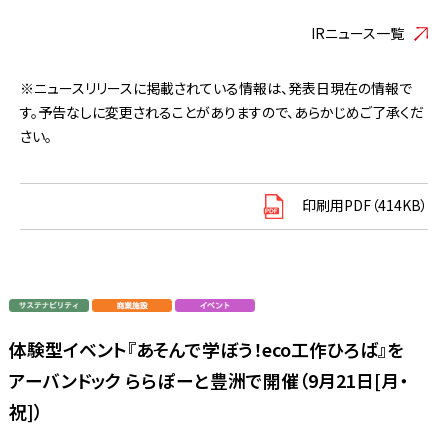
IRニュース一覧
※ニュースリリースに掲載されている情報は、発表日現在の情報で
す。予告なしに変更されることがありますので、あらかじめご了承くだ
さい。
印刷用PDF（414KB）
体験型イベント『あそんで学ぼう！eco工作ひろば』を
アーバンドック ららぽーと豊洲で開催（9月21日[月・
祝]）