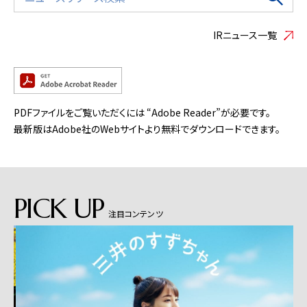
IRニュース一覧
PDFファイルをご覧いただくには “Adobe Reader”が必要です。
最新版はAdobe社のWebサイトより無料でダウンロードできます。
PICK UP
注目コンテンツ