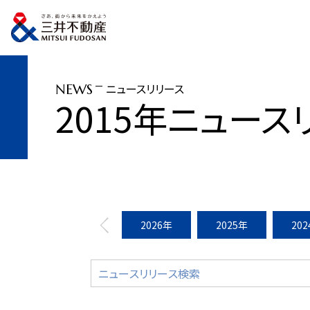
トップページ
ニュースリリース
2015年
「三井ショッピングパーク ラゾ
ニュースリリース
NEWS
2015年ニュース
2026年
2025年
20