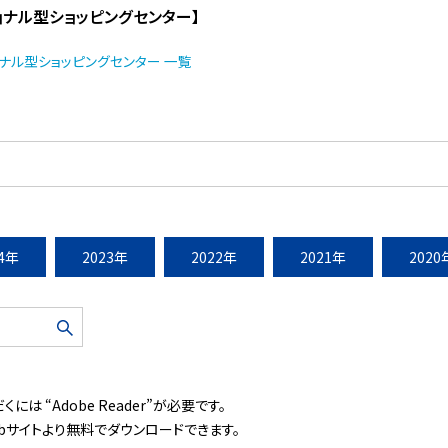
ョナル型ショッピングセンター】
ナル型ショッピングセンター 一覧
24年
2023年
2022年
2021年
2020
には “Adobe Reader”が必要です。
ebサイトより無料でダウンロードできます。