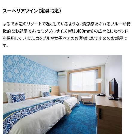
スーペリアツイン（定員：2名）
まるで水辺のリゾートで過ごしているような、清涼感あふれるブルーが特
徴的なお部屋です。セミダブルサイズ（幅1,400mm）の広々としたベッド
を採用しています。カップルや女子ペアのお客様におすすめのお部屋で
す。