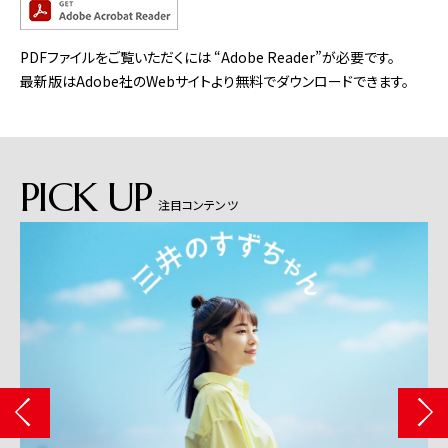
PDFファイルをご覧いただくには “Adobe Reader”が必要です。
最新版はAdobe社のWebサイトより無料でダウンロードできます。
PICK UP
注目コンテンツ