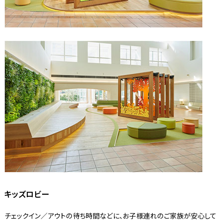
キッズロビー
チェックイン／アウトの待ち時間などに、お子様連れのご家族が安心して