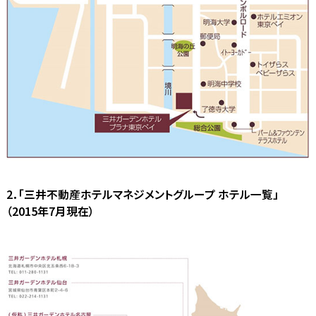
2．「三井不動産ホテルマネジメントグループ ホテル一覧」
（2015年7月現在）