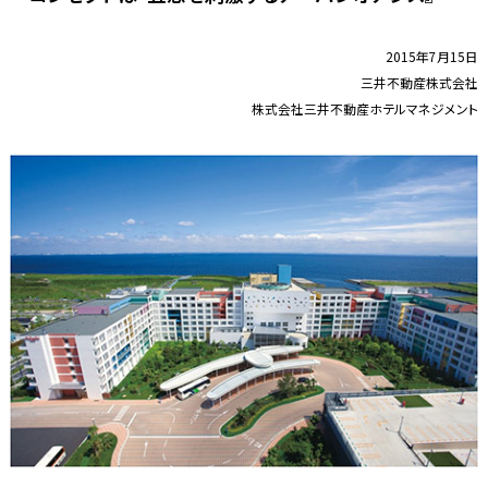
2015年7月15日
三井不動産株式会社
株式会社三井不動産ホテルマネジメント