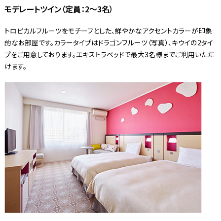
モデレートツイン（定員：2～3名）
トロピカルフルーツをモチーフとした、鮮やかなアクセントカラーが印象
的なお部屋です。カラータイプはドラゴンフルーツ（写真）、キウイの2タイ
プをご用意しております。エキストラベッドで最大3名様までご利用いただ
けます。