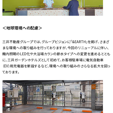
＜地球環境への配慮＞
三井不動産グループでは、グループビジョンに「&EARTH」を掲げ、さまざ
まな環境への取り組みを行っておりますが、今回のリニューアルに伴い、
館内照明のLED化や大浴場カランの節水タイプへの変更を進めるととも
に、三井ガーデンホテルズとして初めて、お客様駐車場に電気自動車
（EV）用充電器を新設するなど、環境への取り組みのさらなる拡大を図っ
ております。