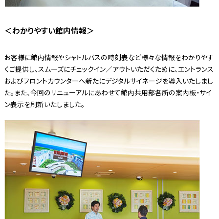
＜わかりやすい館内情報＞
お客様に館内情報やシャトルバスの時刻表など様々な情報をわかりやす
くご提供し、スムーズにチェックイン／アウトいただくために、エントランス
およびフロントカウンターへ新たにデジタルサイネージを導入いたしまし
た。また、今回のリニューアルにあわせて館内共用部各所の案内板・サイ
ン表示を刷新いたしました。