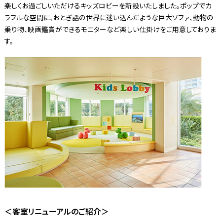
楽しくお過ごしいただけるキッズロビーを新設いたしました。ポップでカ
ラフルな空間に、おとぎ話の世界に迷い込んだような巨大ソファ、動物の
乗り物、映画鑑賞ができるモニターなど楽しい仕掛けをご用意しておりま
す。
＜客室リニューアルのご紹介＞