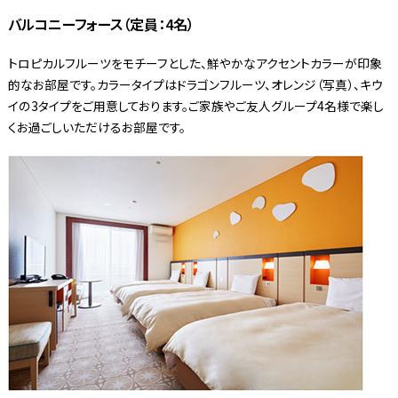
バルコニーフォース（定員：4名）
トロピカルフルーツをモチーフとした、鮮やかなアクセントカラーが印象
的なお部屋です。カラータイプはドラゴンフルーツ、オレンジ（写真）、キウ
イの3タイプをご用意しております。ご家族やご友人グループ4名様で楽し
くお過ごしいただけるお部屋です。