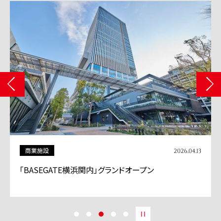
商業施設
2026.04.13
「BASEGATE横浜関内」グランドオープン