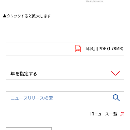
▲クリックすると拡大します
印刷用PDF（1.78MB）
年を指定する
IRニュース一覧