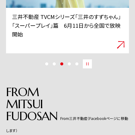
三井不動産 TVCMシリーズ「三井のすずちゃん」
「スーパープレイ」篇 6月11日から全国で放映
開始
FROM
MITSUI
FUDOSAN
From三井不動産（Facebookページに移動
します）