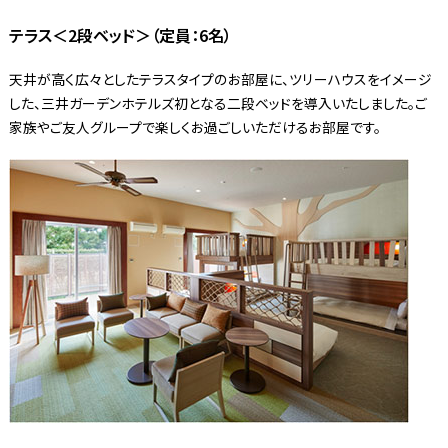
テラス＜2段ベッド＞（定員：6名）
天井が高く広々としたテラスタイプのお部屋に、ツリーハウスをイメージ
した、三井ガーデンホテルズ初となる二段ベッドを導入いたしました。ご
家族やご友人グループで楽しくお過ごしいただけるお部屋です。