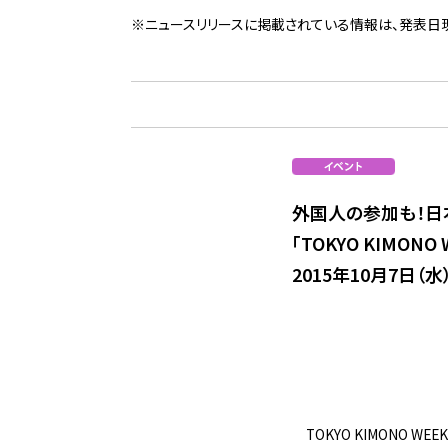
※ニュースリリースに掲載されている情報は、発表日
外国人の参加も！日
「TOKYO KIMONO
2015年10月7日（
TOKYO KIMONO