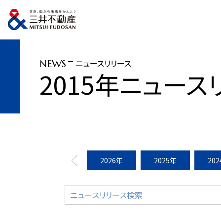
トップページ
ニュースリリース
2015年
「TOKYO KIMONO WEEK 2
ニュースリリース
NEWS
2015年ニュース
2026年
2025年
20