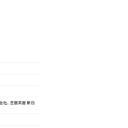
社、 芝居茶屋 新日