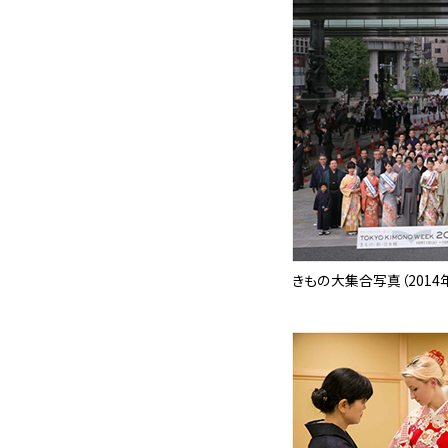
きもの大集合写真（2014