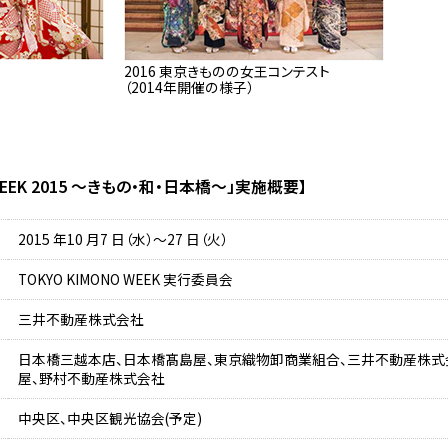
2016 東京きものの女王コンテスト
（2014年開催の様子）
 WEEK 2015 ～きもの・和・日本橋～」実施概要】
2015 年10 月7 日（水）～27 日（火）
TOKYO KIMONO WEEK 実行委員会
三井不動産株式会社
日本橋三越本店、日本橋髙島屋、東京織物卸商業組合、三井不動産株式会
屋、野村不動産株式会社
中央区、中央区観光協会(予定)