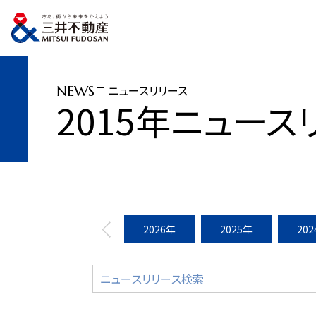
トップページ
ニュースリリース
2015年
『ECO EDO 日本橋 2015 
ニュースリリース
NEWS
2015年ニュース
2026年
2025年
20