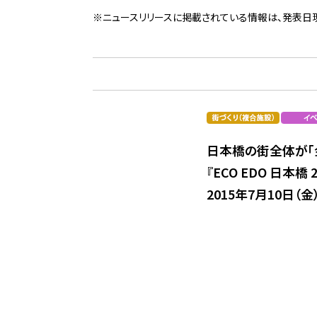
※ニュースリリースに掲載されている情報は、発表日
日本橋の街全体が「
『ECO EDO 日本
2015年7月10日（