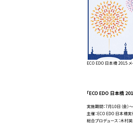
ECO EDO 日本橋 2015
「ECO EDO 日本橋
実施期間：7月10日（金）〜
主催：ECO EDO 日本
総合プロデュース：木村英