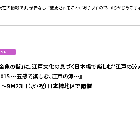
現在の情報です。予告なしに変更されることがありますので、あらかじめご了承
金魚の街」に。江戸文化の息づく日本橋で楽しむ“江戸の涼
橋 2015 〜五感で楽しむ、江戸の涼〜』
金）〜9月23日（水・祝）日本橋地区で開催