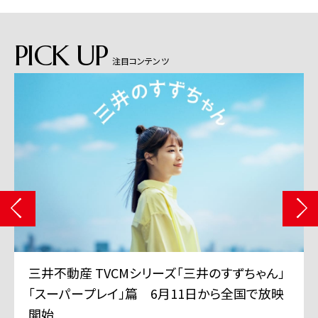
PICK UP
注目コンテンツ
三井不動産 TVCMシリーズ「三井のすずちゃん」
「スーパープレイ」篇 6月11日から全国で放映
開始