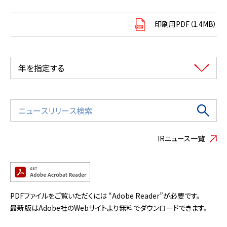
印刷用PDF（1.4MB）
年を指定する
IRニュース一覧
PDFファイルをご覧いただくには “Adobe Reader”が必要です。
最新版はAdobe社のWebサイトより無料でダウンロードできます。