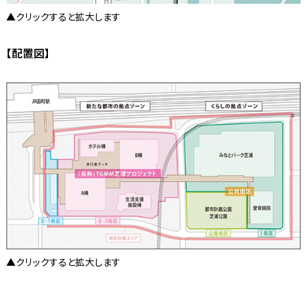
▲クリックすると拡大します
【配置図】
▲クリックすると拡大します