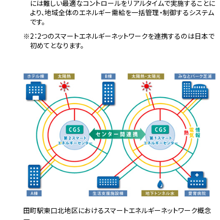
には難しい最適なコントロールをリアルタイムで実施することに
より、地域全体のエネルギー需給を一括管理・制御するシステム
です。
2：2つのスマートエネルギーネットワークを連携するのは日本で
初めてとなります。
田町駅東口北地区におけるスマートエネルギーネットワーク概念