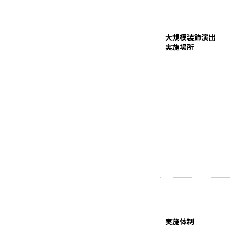
大規模装飾演出
実施場所
実施体制