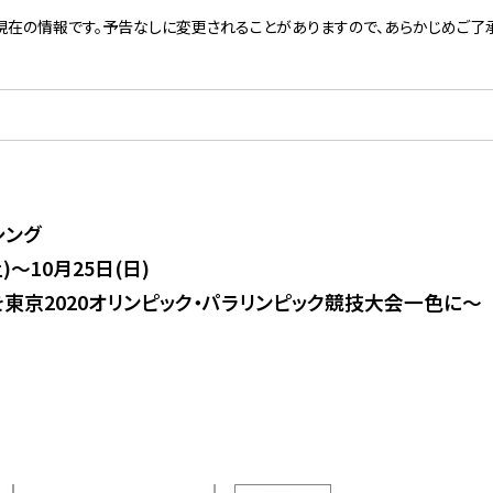
現在の情報です。予告なしに変更されることがありますので、あらかじめご了承
シング
土)～10月25日(日)
東京2020オリンピック・パラリンピック競技大会一色に～