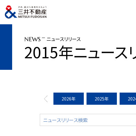
トップページ
ニュースリリース
2015年
日本橋シティドレッシング開催（20
ニュースリリース
NEWS
2015年ニュース
2026年
2025年
20