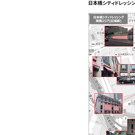
日本橋シティドレッシ