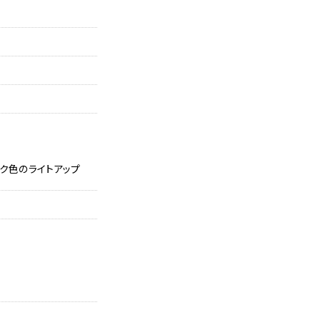
ク色のライトアップ