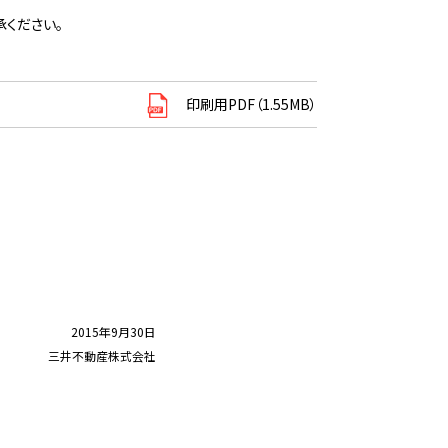
ください。
印刷用PDF（1.55MB）
2015年9月30日
三井不動産株式会社