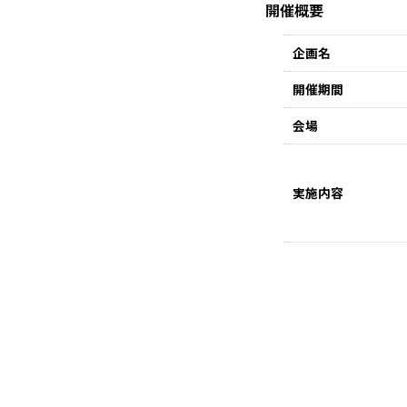
開催概要
企画名
開催期間
会場
実施内容