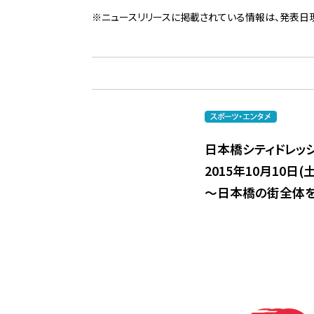
※ニュースリリースに掲載されている情報は、発表日
日本橋シティドレッ
2015年10月10日(
～日本橋の街全体を