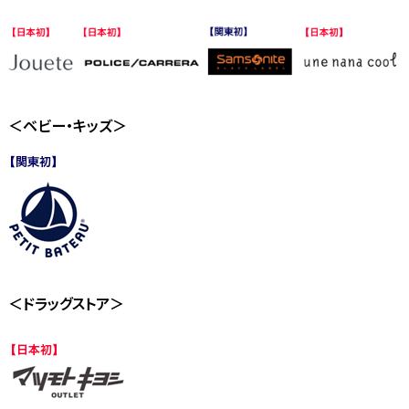
＜ベビー・キッズ＞
＜ドラッグストア＞