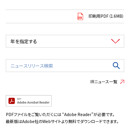
印刷用PDF（1.6MB）
年を指定する
IRニュース一覧
PDFファイルをご覧いただくには “Adobe Reader”が必要です。
最新版はAdobe社のWebサイトより無料でダウンロードできます。