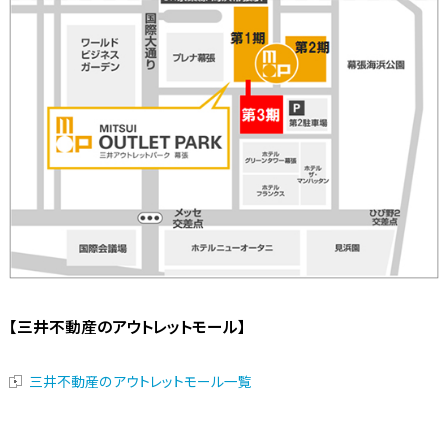
【三井不動産のアウトレットモール】
三井不動産のアウトレットモール一覧