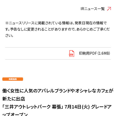
IRニュース一覧
※ニュースリリースに掲載されている情報は、発表日現在の情報で
す。予告なしに変更されることがありますので、あらかじめご了承くだ
さい。
印刷用PDF（1.6MB）
働く女性に人気のアパレルブランドやオシャレなカフェが
新たに出店
「三井アウトレットパーク 幕張」 7月14日(火) グレードア
ップオープン