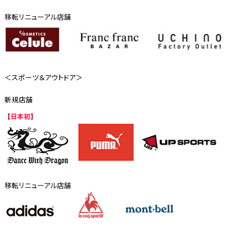
移転リニューアル店舗
＜スポーツ＆アウトドア＞
新規店舗
移転リニューアル店舗