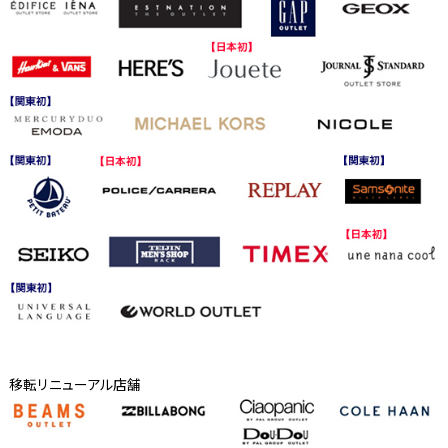
移転リニューアル店舗