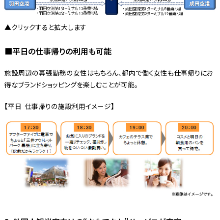
▲クリックすると拡大します
■平日の仕事帰りの利用も可能
施設周辺の幕張勤務の女性はもちろん、都内で働く女性も仕事帰りにお
得なブランドショッピングを楽しむことが可能。
【平日 仕事帰りの施設利用イメージ】