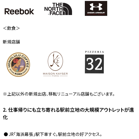
＜飲食＞
新規店舗
上記以外の新規出店、移転リニューアル店舗もございます。
2. 仕事帰りにも立ち寄れる駅前立地の大規模アウトレットが進
化
JR「海浜幕張」駅下車すぐ。駅前立地の好アクセス。