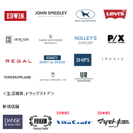
＜生活雑貨、ドラッグストア＞
新規店舗