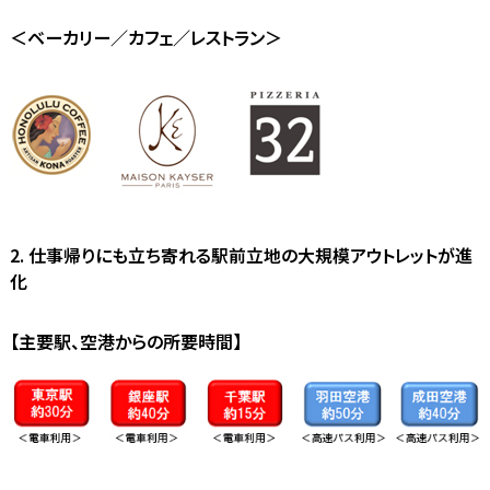
＜ベーカリー／カフェ／レストラン＞
2. 仕事帰りにも立ち寄れる駅前立地の大規模アウトレットが進
化
【主要駅、空港からの所要時間】