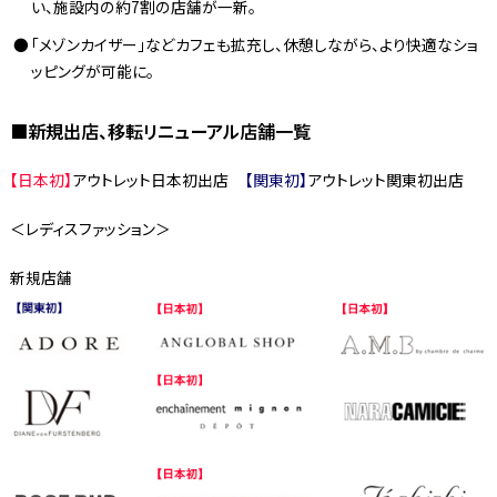
い、施設内の約7割の店舗が一新。
「メゾンカイザー」などカフェも拡充し、休憩しながら、より快適なショ
ッピングが可能に。
■新規出店、移転リニューアル店舗一覧
【日本初】
アウトレット日本初出店
【関東初】
アウトレット関東初出店
＜レディスファッション＞
新規店舗