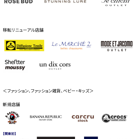
移転リニューアル店舗
＜ファッション、ファッション雑貨、ベビー・キッズ＞
新規店舗