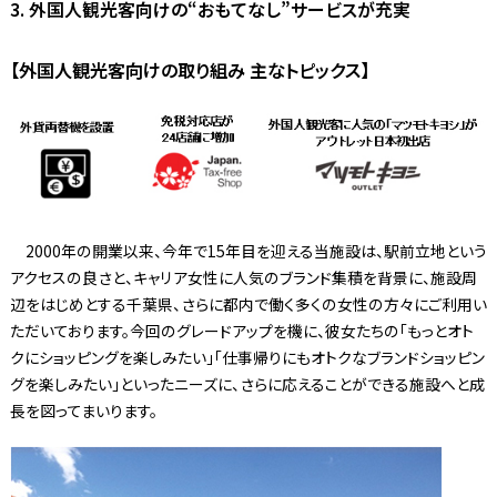
3. 外国人観光客向けの“おもてなし”サービスが充実
【外国人観光客向けの取り組み 主なトピックス】
2000年の開業以来、今年で15年目を迎える当施設は、駅前立地という
アクセスの良さと、キャリア女性に人気のブランド集積を背景に、施設周
辺をはじめとする千葉県、さらに都内で働く多くの女性の方々にご利用い
ただいております。今回のグレードアップを機に、彼女たちの「もっとオト
クにショッピングを楽しみたい」「仕事帰りにもオトクなブランドショッピン
グを楽しみたい」といったニーズに、さらに応えることができる施設へと成
長を図ってまいります。