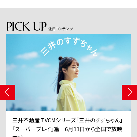
PICK UP
注目コンテンツ
三井不動産 TVCMシリーズ「三井のすずちゃん」
「スーパープレイ」篇 6月11日から全国で放映