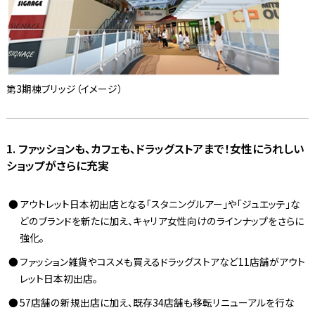
第3期棟ブリッジ（イメージ）
1. ファッションも、カフェも、ドラッグストアまで！女性にうれしい
ショップがさらに充実
アウトレット日本初出店となる「スタニングルアー」や「ジュエッテ」な
どのブランドを新たに加え、キャリア女性向けのラインナップをさらに
強化。
ファッション雑貨やコスメも買えるドラッグストアなど11店舗がアウト
レット日本初出店。
57店舗の新規出店に加え、既存34店舗も移転リニューアルを行な