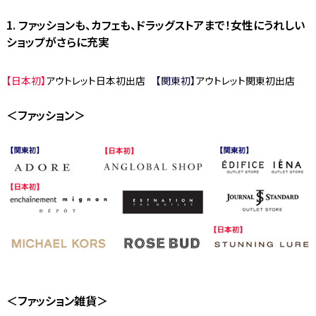
1. ファッションも、カフェも、ドラッグストアまで！女性にうれしい
ショップがさらに充実
【日本初】
アウトレット日本初出店
【関東初】
アウトレット関東初出店
＜ファッション＞
＜ファッション雑貨＞