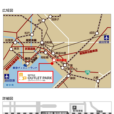
広域図
詳細図