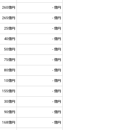
260億円
- 億円
265億円
- 億円
25億円
- 億円
40億円
- 億円
50億円
- 億円
75億円
- 億円
80億円
- 億円
10億円
- 億円
155億円
- 億円
30億円
- 億円
90億円
- 億円
168億円
- 億円