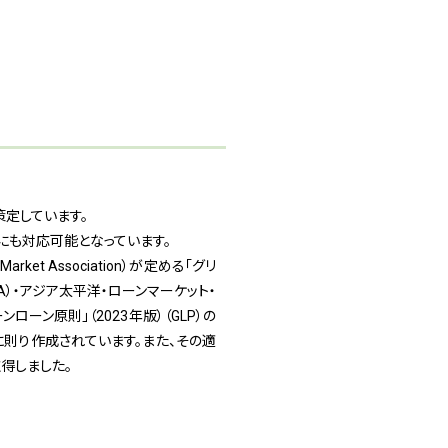
策定しています。
にも対応可能となっています。
ket Association）が定める「グリ
A）・アジア太平洋・ローンマーケット・
ローン原則」（2023年版）（GLP）の
に則り作成されています。また、その適
得しました。