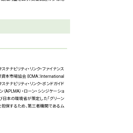
ステナビリティ・リンク・ファイナンス
会（ICMA：International
定める「サステナビリティ・リンク・ボンドガイド
ン（APLMA）・ローン・シンジケーショ
、および日本の環境省が策定した「グリーン
性を担保するため、第三者機関であるム