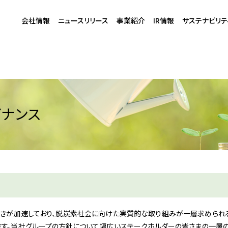
会社情報
ニュースリリース
事業紹介
IR情報
サステナビリテ
イナンス
きが加速しており、脱炭素社会に向けた実質的な取り組みが一層求められ
ます。当社グループの方針について幅広いステークホルダーの皆さまの一層