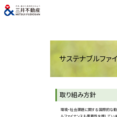
トップページ
サステナビリティ
サステナブルファイナンス
サステナブルファ
取り組み方針
環境・社会課題に関する国際的な動
ルファイナンスも重要性を増してい