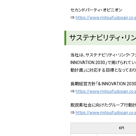
セカンドパーティ・オピニオン
⇒
https://www.mitsuifudosan.co.
サステナビリティ・リ
当社は、サステナビリティ・リンク・フ
INNOVATION 2030」で掲げら
動計画」に対応する目標となっており
長期経営方針「& INNOVATION 2030
⇒
https://www.mitsuifudosan.co.
脱炭素社会に向けたグループ行動
⇒
https://www.mitsuifudosan.co.
KPI