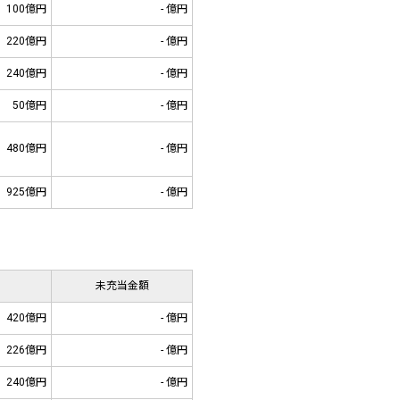
100億円
- 億円
220億円
- 億円
240億円
- 億円
50億円
- 億円
480億円
- 億円
925億円
- 億円
未充当金額
420億円
- 億円
226億円
- 億円
240億円
- 億円