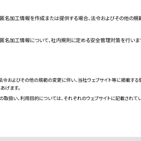
匿名加工情報を作成または提供する場合、法令およびその他の規
匿名加工情報について、社内規則に定める安全管理対策を行いま
法令およびその他の規範の変更に伴い、当社ウェブサイト等に掲載す
あげます。
の取扱い、利用目的については、それぞれのウェブサイトに記載されてい