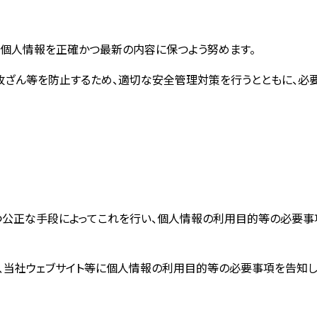
個人情報を正確かつ最新の内容に保つよう努めます。
改ざん等を防止するため、適切な安全管理対策を行うとともに、必
つ公正な手段によってこれを行い、個人情報の利用目的等の必要事
、当社ウェブサイト等に個人情報の利用目的等の必要事項を告知し