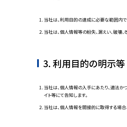
当社は、利用目的の達成に必要な範囲内で
当社は、個人情報等の紛失、漏えい、破壊、
3. 利用目的の明示等
当社は、個人情報の入手にあたり、適法か
イト等にて告知します。
当社は、個人情報を間接的に取得する場合