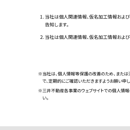
当社は個人関連情報、仮名加工情報および
告知します。
当社は個人関連情報、仮名加工情報および
※当社は、個人情報等保護の改善のため、または
で、定期的にご確認いただきますようお願い申し
※三井不動産各事業のウェブサイトでの個人情報
い。