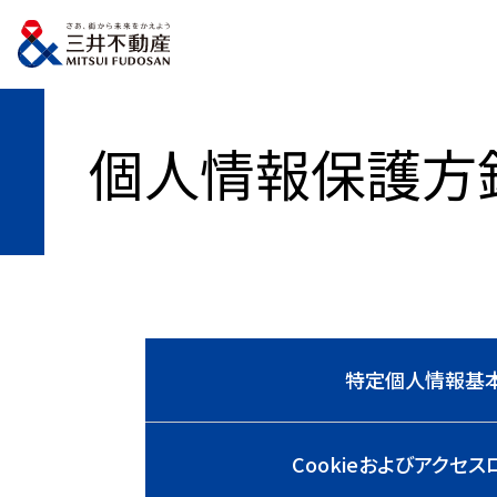
トップページ
個人情報保護方針
個人情報保護方
特定個人情報基
Cookieおよびアクセ