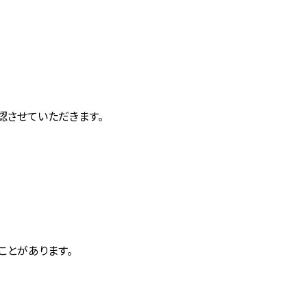
認させていただきます。
ことがあります。