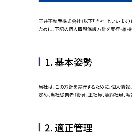
三井不動産株式会社（以下「当社」といいます
ために、下記の個人情報保護方針を実行・維持
1. 基本姿勢
当社は、この方針を実行するために、個人情報
定め、当社従業者（役員、正社員、契約社員、
2. 適正管理