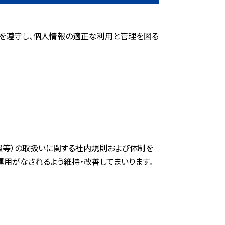
範を遵守し、個人情報の適正な利用と管理を図る
報等）の取扱いに関する社内規則および体制を
運用がなされるよう維持・改善してまいります。