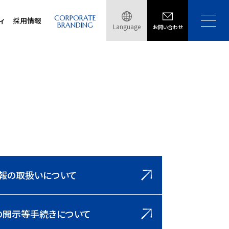
CORPORATE
ィ
採用情報
BRANDING
Language
お問い合わせ
報の取扱いについて
の開示等手続きについて