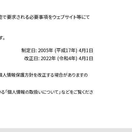
範で要求される必要事項をウェブサイト等にて
す。
制定日: 2005年 (平成17年) 4月1日
改正日: 2022年 (令和4年) 4月1日
る個人情報保護方針を改正する場合がありますの
る「個人情報の取扱いについて」などをご覧くださ