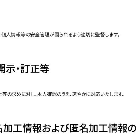
、個人情報等の安全管理が図られるよう適切に監督します。
の開示・訂正等
止等の求めに対し、本人確認のうえ、速やかに対応いたします。
仮名加工情報および匿名加工情報