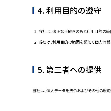
4. 利用目的の遵守
当社は、適正な手続きのもと利用目的の範
当社は、利用目的の範囲を超えて個人情報
5. 第三者への提供
当社は、個人デ－タを法令およびその他の規範