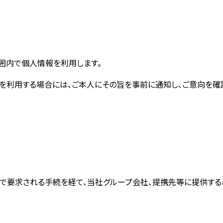
囲内で個人情報を利用します。
を利用する場合には、ご本人にその旨を事前に通知し、ご意向を確
で要求される手続を経て、当社グループ会社、提携先等に提供する