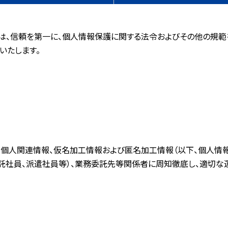
）は、信頼を第一に、個人情報保護に関する法令およびその他の規
いたします。
、個人関連情報、仮名加工情報および匿名加工情報（以下、個人情
嘱託社員、派遣社員等）、業務委託先等関係者に周知徹底し、適切な