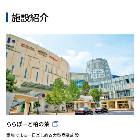
施設紹介
ららぽーと柏の葉
家族でまる一日楽しめる大型商業施設。