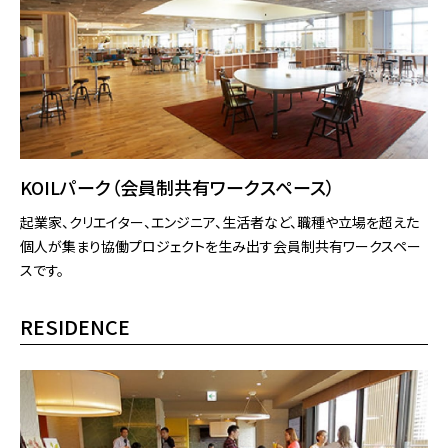
KOILパーク（会員制共有ワークスペース）
起業家、クリエイター、エンジニア、⽣活者など、職種や⽴場を超えた
個⼈が集まり協働プロジェクトを⽣み出す会員制共有ワークスペー
スです。
RESIDENCE