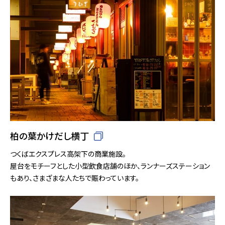
柏の葉かけだし横丁
つくばエクスプレス高架下の商業施設。
屋台をモチーフとした小型飲食店舗のほか、ランナーズステーション
もあり、さまざまな人たちで賑わっています。