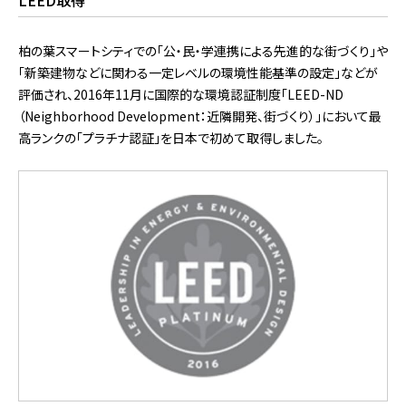
柏の葉スマートシティでの「公・⺠・学連携による先進的な街づくり」や
「新築建物などに関わる⼀定レベルの環境性能基準の設定」などが
評価され、2016年11⽉に国際的な環境認証制度「LEED-ND
（Neighborhood Development：近隣開発、街づくり）」において最
⾼ランクの「プラチナ認証」を⽇本で初めて取得しました。