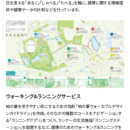
⽇を⽀える「あるく」「しゃべる」「たべる」を軸に、健康に関する情報提
供や健康データの計測などを⾏っています。
ウォーキング&ランニングサービス
柏の葉を歩きやすい街にするための指針「柏の葉ウォーカブルデザイ
ンガイドライン」を作成。そのなかの複数のコースをナビゲーションす
る「ランニングアプリ」をつくり、ランナーの交流施設「ランニングステ
ーション」を設置するなど、健康のためのウォーキング＆ランニングを