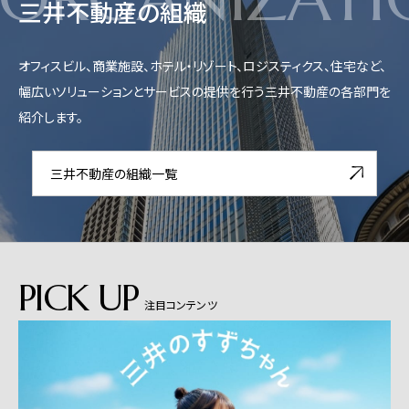
三井不動産の組織
オフィスビル、商業施設、ホテル・リゾート、ロジスティクス、住宅など、
幅広いソリューションとサービスの提供を行う三井不動産の各部門を
紹介します。
三井不動産の組織一覧
PICK UP
注目コンテンツ