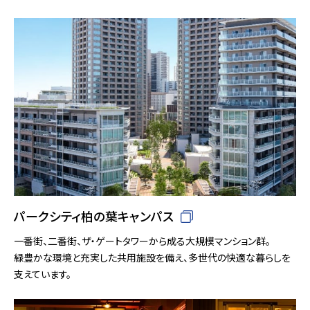
パークシティ柏の葉キャンパス
一番街、二番街、ザ・ゲートタワーから成る大規模マンション群。
緑豊かな環境と充実した共用施設を備え、多世代の快適な暮らしを
支えています。