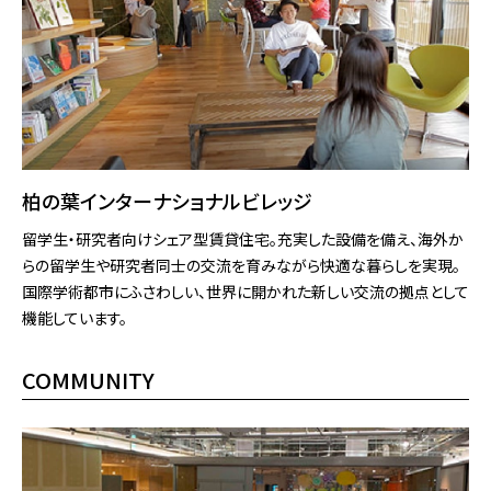
柏の葉インターナショナルビレッジ
留学⽣・研究者向けシェア型賃貸住宅。充実した設備を備え、海外か
らの留学⽣や研究者同⼠の交流を育みながら快適な暮らしを実現。
国際学術都市にふさわしい、世界に開かれた新しい交流の拠点として
機能しています。
COMMUNITY