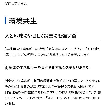
促進しています。
環境共生
人と地球にやさしく災害にも強い街
「再生可能エネルギーの活用」「最先端のスマートグリッド」「ICTの地
域利用」により、次世代につながる暮らしと社会を実現します。
街全体のエネルギーを見える化するシステム「AEMS」
街全体でエネルギー利用の最適化を進める「柏の葉スマートシティ」。
その中心となるのがエリアエネルギー管理システム「AEMS」です。
自営送電線網の整備とあわせたエリアの拡大と機能の充実により、暮
らしとイノベーションを支える「スマートグリッド」への発展を目指して
います。