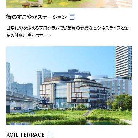
街のすこやかステーション
日常に彩を添えるプログラムで従業員の健康なビジネスライフと企
業の健康経営をサポート
KOIL TERRACE