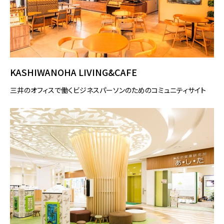
KASHIWANOHA LIVING&CAFE
三井のオフィスで働くビジネスパーソンのためのコミュニティサイト