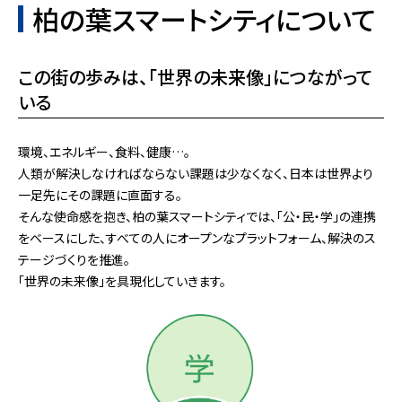
柏の葉スマートシティについて
この街の歩みは、「世界の未来像」につながって
いる
環境、エネルギー、⾷料、健康…。
人類が解決しなければならない課題は少なくなく、⽇本は世界より
⼀⾜先にその課題に直面する。
そんな使命感を抱き、柏の葉スマートシティでは、「公・⺠・学」の連携
をベースにした、すべての人にオープンなプラットフォーム、解決のス
テージづくりを推進。
「世界の未来像」を具現化していきます。