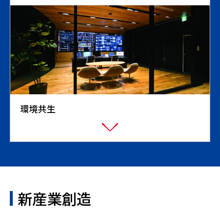
環境共生
新産業創造