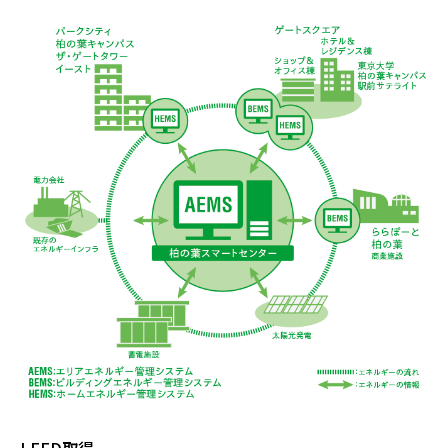
LEED取得