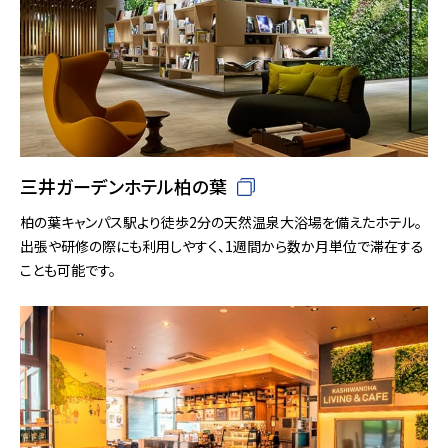
三井ガーデンホテル柏の葉
柏の葉キャンパス駅より徒歩2分の天然温泉大浴場を備えたホテル。
出張や研修の際にも利用しやすく、1週間から数か月単位で滞在する
ことも可能です。