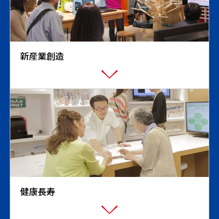
新産業創造
健康長寿