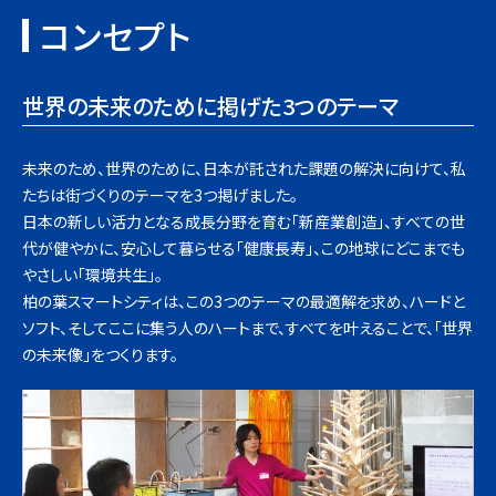
コンセプト
世界の未来のために掲げた3つのテーマ
未来のため、世界のために、日本が託された課題の解決に向けて、私
たちは街づくりのテーマを3つ掲げました。
日本の新しい活力となる成長分野を育む「新産業創造」、すべての世
代が健やかに、安心して暮らせる「健康長寿」、この地球にどこまでも
やさしい「環境共生」。
柏の葉スマートシティは、この3つのテーマの最適解を求め、ハードと
ソフト、そしてここに集う人のハートまで、すべてを叶えることで、「世界
の未来像」をつくります。