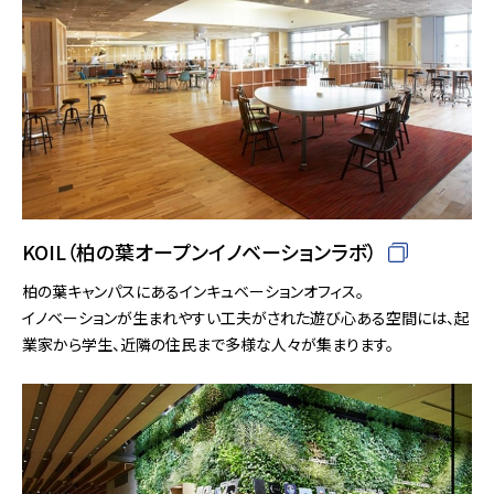
KOIL（柏の葉オープンイノベーションラボ）
柏の葉キャンパスにあるインキュベーションオフィス。
イノベーションが生まれやすい工夫がされた遊び心ある空間には、起
業家から学生、近隣の住民まで多様な人々が集まります。