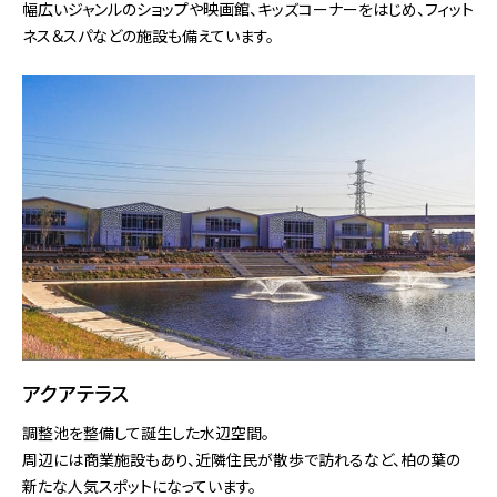
幅広いジャンルのショップや映画館、キッズコーナーをはじめ、フィット
ネス＆スパなどの施設も備えています。
アクアテラス
調整池を整備して誕生した水辺空間。
周辺には商業施設もあり、近隣住民が散歩で訪れるなど、柏の葉の
新たな人気スポットになっています。