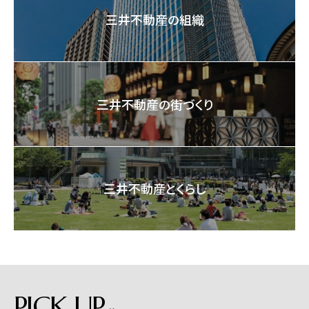
三井不動産の組織
三井不動産の街づくり
三井不動産とくらし
PICK UP