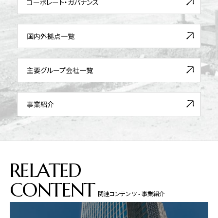
コーポレート・ガバナンス
国内外拠点一覧
主要グループ会社一覧
事業紹介
RELATED
CONTENT
関連コンテンツ - 事業紹介