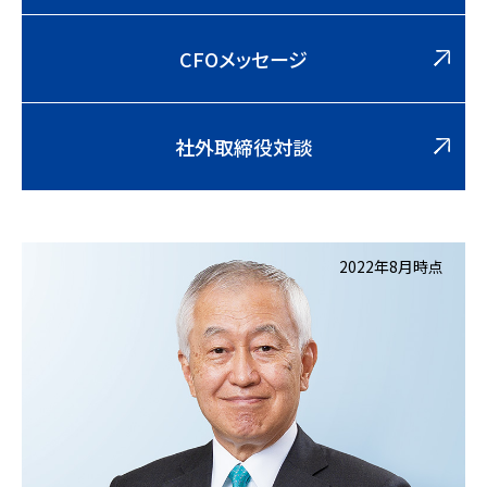
CFOメッセージ
社外取締役対談
2022年8月時点