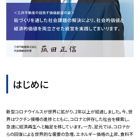
はじめに
新型コロナウイルスが世界に拡がり、2年以上が経過しました。今、世
界はワクチン接種の進捗とともに、コロナと併存した社会を模索し､
急速に経済再生へと軸足を移しています。一方、足元では、コロナか
らの回復による世界的な需要の急増､エネルギー価格の上昇､食料不