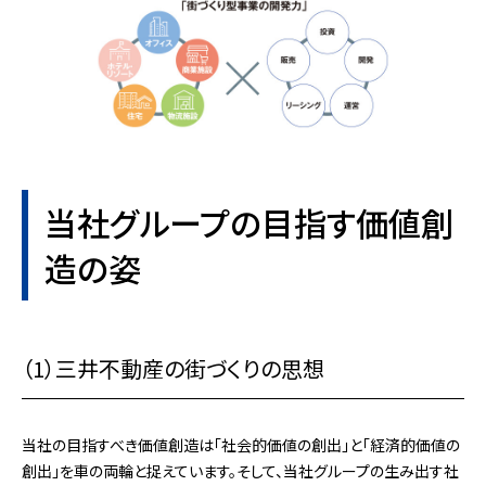
当社グループの目指す価値創
造の姿
（1）三井不動産の街づくりの思想
当社の目指すべき価値創造は「社会的価値の創出」と「経済的価値の
創出」を車の両輪と捉えています。そして、当社グループの生み出す社