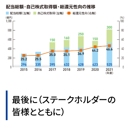
最後に（ステークホルダーの
皆様とともに）