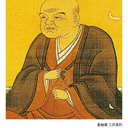
創始者 三井高利