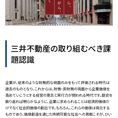
三井不動産の取り組むべき課
題認識
企業が、従来のような財務的な側面のみをもって評価される時代は
過去のものとなり、これからは、財務・非財務の両面から企業価値を
高めていこうとする経営の意志と実行力が問われる時代です。歴史を
振り返れば明らかなように、企業に求められることは経済的価値だ
けでなく社会的価値の創出です。もちろん、これらの価値は両立する
ものであり、価値創造を通じた持続可能な社会への貢献こそが、ひい