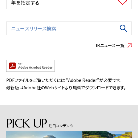
年を指定する
IRニュース一覧
PDFファイルをご覧いただくには “Adobe Reader”が必要です。
最新版はAdobe社のWebサイトより無料でダウンロードできます。
PICK UP
注目コンテンツ