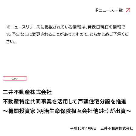
IRニュース一覧
※ニュースリリースに掲載されている情報は、発表日現在の情報で
す。予告なしに変更されることがありますので、あらかじめご了承くだ
さい。
三井不動産株式会社
不動産特定共同事業を活用して戸建住宅分譲を推進
〜機関投資家（明治生命保険相互会社他1社）が出資〜
平成10年4月6日 三井不動産株式会社