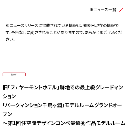
IRニュース一覧
※ニュースリリースに掲載されている情報は、発表日現在の情報で
す。予告なしに変更されることがありますので、あらかじめご了承くだ
さい。
旧「フェヤーモントホテル」跡地での最上級グレードマン
ション
「パークマンション千鳥ヶ淵」モデルルームグランドオー
プン
〜第1回住空間デザインコンペ最優秀作品モデルルーム