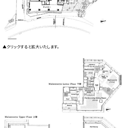
▲クリックすると拡大いたします。