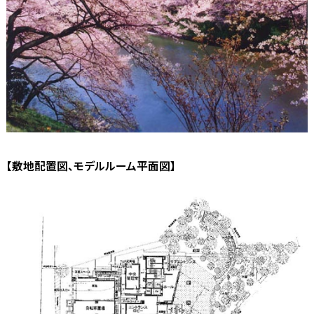
【敷地配置図、モデルルーム平面図】