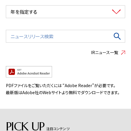
年を指定する
IRニュース一覧
PDFファイルをご覧いただくには “Adobe Reader”が必要です。
最新版はAdobe社のWebサイトより無料でダウンロードできます。
PICK UP
注目コンテンツ