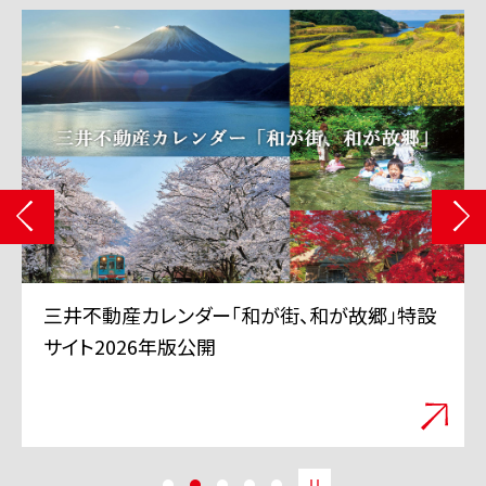
三井不動産カレンダー「和が街、和が故郷」特設
サイト2026年版公開