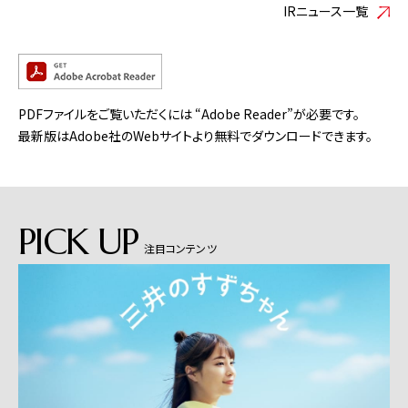
IRニュース一覧
PDFファイルをご覧いただくには “Adobe Reader”が必要です。
最新版はAdobe社のWebサイトより無料でダウンロードできます。
PICK UP
注目コンテンツ