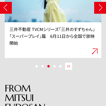
三井不動産 TVCMシリーズ「三井のすずちゃん」
「スーパープレイ」篇 6月11日から全国で放映
開始
FROM
MITSUI