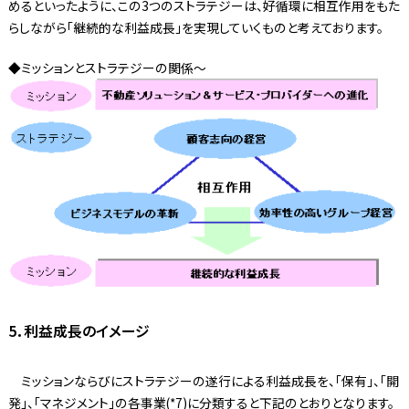
めるといったように、この3つのストラテジーは、好循環に相互作用をもた
らしながら「継続的な利益成長」を実現していくものと考えております。
◆ミッションとストラテジーの関係〜
5．利益成長のイメージ
ミッションならびにストラテジーの遂行による利益成長を、「保有」、「開
発」、「マネジメント」の各事業(*7)に分類すると下記のとおりとなります。