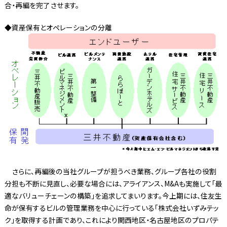
合・再編を完了させます。
◆資産保有とオペレーションの分離
さらに、再編後の当社グループが担うべき業務、グループ各社の役割
分担も不断に見直し、必要な場合には、アライアンス、M&Aも実施して「最
適なバリューチェーンの構築」を追求してまいります。今上期には、住友生
命が保有するビルの管理業務を中心に行っている「株式会社いずみテッ
ク」を取得する計画であり、これにより関西地区・名古屋地区のプロパテ