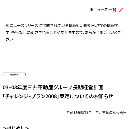
IRニュース一覧
※ニュースリリースに掲載されている情報は、発表日現在の情報で
す。予告なしに変更されることがありますので、あらかじめご了承くだ
さい。
03−08年度三井不動産グループ長期経営計画
「チャレンジ・プラン2008」策定についてのお知らせ
平成15年5月1日 三井不動産株式会社
〜はじめに〜