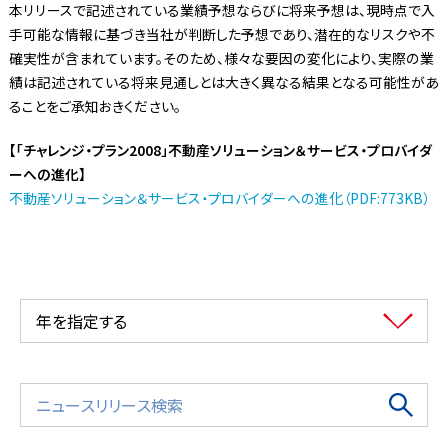
本リリースで記述されている業績予想ならびに将来予想は、現時点で入
手可能な情報に基づき当社が判断した予想であり、潜在的なリスクや不
確実性が含まれています。そのため、様々な要因の変化により、実際の業
績は記述されている将来見通しとは大きく異なる結果となる可能性があ
ることをご承知おきください。
【「チャレンジ・プラン2008」不動産ソリューション＆サービス・プロバイダ
ーへの進化】
不動産ソリューション＆サービス・プロバイダーへの進化（PDF:773KB）
年を指定する