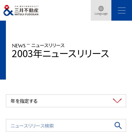
トップページ
ニュースリリース
2003年
Language
グループ長期経営計画「チャレンジ・プラン2008」策定
ニュースリリース
NEWS
2003年ニュースリリース
年を指定する