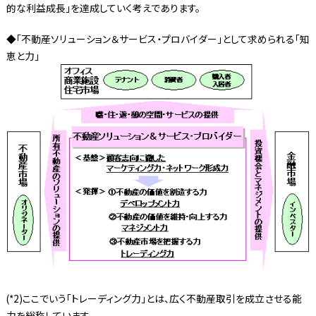
的な利益成長」を達成していく考えであります。
◆「不動産ソリューション＆サービス・プロバイダー」として求められる「知
恵と力」
(*2)ここでいう「トレーディング力」とは、広く不動産取引を成立させる能
力を総称しています。