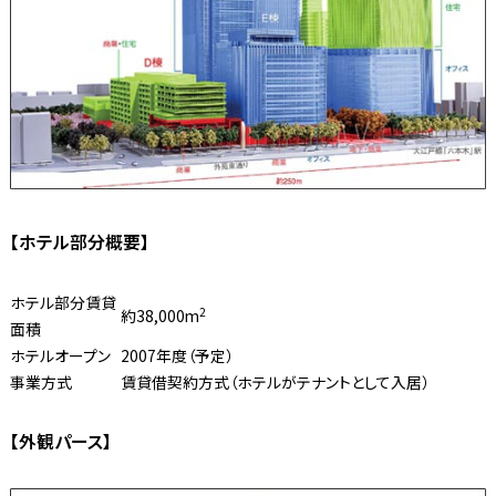
【ホテル部分概要】
ホテル部分賃貸
2
約38,000m
面積
ホテルオープン
2007年度（予定）
事業方式
賃貸借契約方式（ホテルがテナントとして入居）
【外観パース】