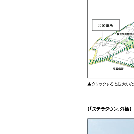
▲クリックすると拡大いた
【「ステラタウン」外観】