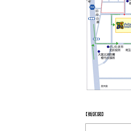
【街区図】