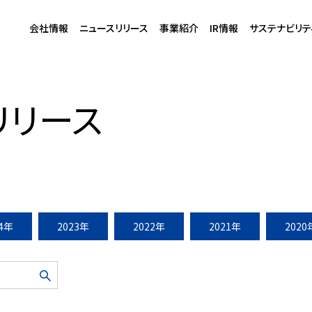
会社情報
ニュースリリース
事業紹介
IR情報
サステナビリテ
2004年4月28日)
リリース
24年
2023年
2022年
2021年
2020