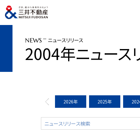
トップページ
ニュースリリース
2004年
「ステラタウン」グランドオープン(
ニュースリリース
NEWS
2004年ニュース
2026年
2025年
20