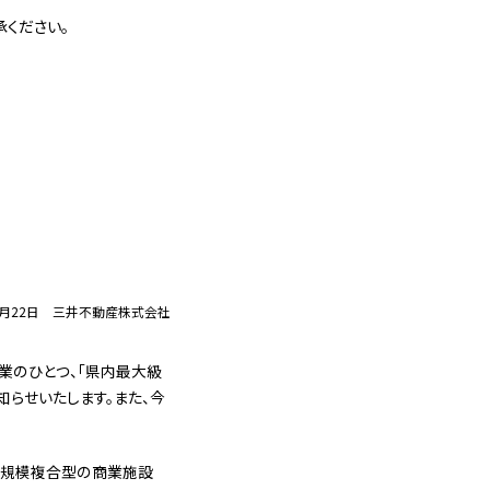
ください。
3月22日 三井不動産株式会社
業のひとつ、「県内最大級
知らせいたします。また、今
大規模複合型の商業施設