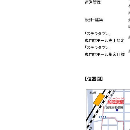
運営管理
設計・建築
「ステラタウン」
専門店モール売上想定
「ステラタウン」
専門店モール集客目標
【位置図】