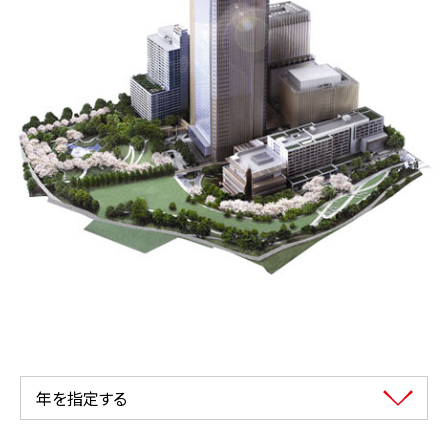
年を指定する