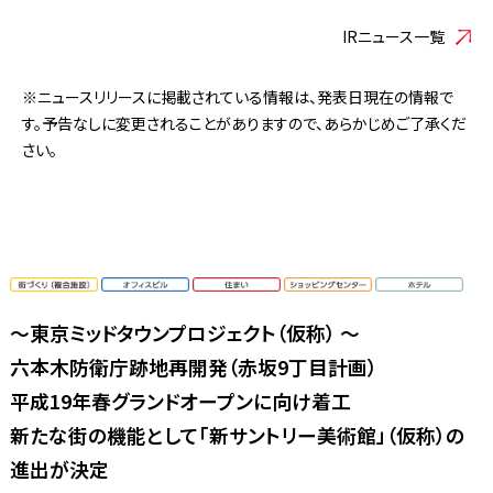
IRニュース一覧
※ニュースリリースに掲載されている情報は、発表日現在の情報で
す。予告なしに変更されることがありますので、あらかじめご了承くだ
さい。
〜東京ミッドタウンプロジェクト（仮称） 〜
六本木防衛庁跡地再開発（赤坂9丁目計画）
平成19年春グランドオープンに向け着工
新たな街の機能として「新サントリー美術館」（仮称）の
進出が決定