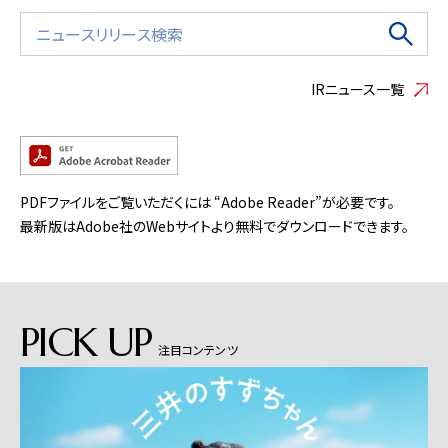
IRニュース一覧
PDFファイルをご覧いただくには “Adobe Reader”が必要です。
最新版はAdobe社のWebサイトより無料でダウンロードできます。
PICK UP
注目コンテンツ