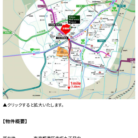
▲クリックすると拡大いたします。
【物件概要】