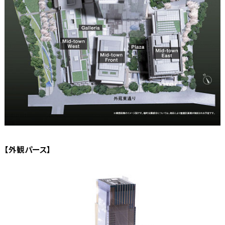
【外観パース】