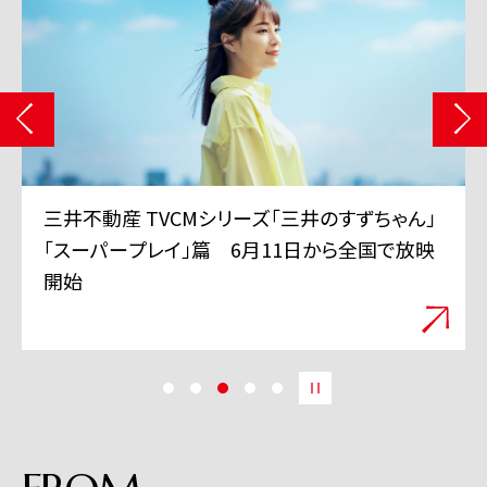
三井不動産 TVCMシリーズ「三井のすずちゃん」
「スーパープレイ」篇 6月11日から全国で放映
開始