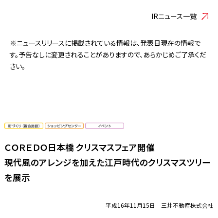
IRニュース一覧
※ニュースリリースに掲載されている情報は、発表日現在の情報で
す。予告なしに変更されることがありますので、あらかじめご了承くだ
さい。
ＣＯＲＥＤＯ日本橋 クリスマスフェア開催
現代風のアレンジを加えた江戸時代のクリスマスツリー
を展示
平成16年11月15日 三井不動産株式会社