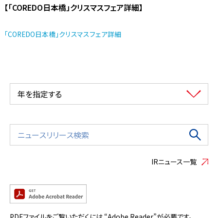
【「COREDO日本橋」クリスマスフェア詳細】
「COREDO日本橋」クリスマスフェア詳細
年を指定する
IRニュース一覧
PDFファイルをご覧いただくには “Adobe Reader”が必要です。