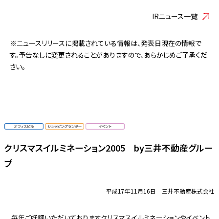
IRニュース一覧
※ニュースリリースに掲載されている情報は、発表日現在の情報で
す。予告なしに変更されることがありますので、あらかじめご了承くだ
さい。
クリスマスイルミネーション2005
by三井不動産グルー
プ
平成17年11月16日 三井不動産株式会社
毎年ご好評いただいておりますクリスマスイルミネーションやイベント