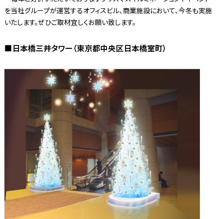
を当社グループが運営するオフィスビル、商業施設において、今冬も実施
いたします。ぜひご取材宜しくお願い致します。
■日本橋三井タワー（東京都中央区日本橋室町）