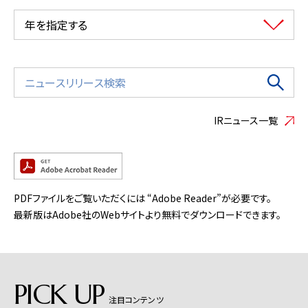
年を指定する
IRニュース一覧
PDFファイルをご覧いただくには “Adobe Reader”が必要です。
最新版はAdobe社のWebサイトより無料でダウンロードできます。
PICK UP
注目コンテンツ