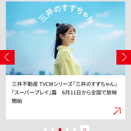
三井不動産 TVCMシリーズ「三井のすずちゃん」
「スーパープレイ」篇 6月11日から全国で放映
開始