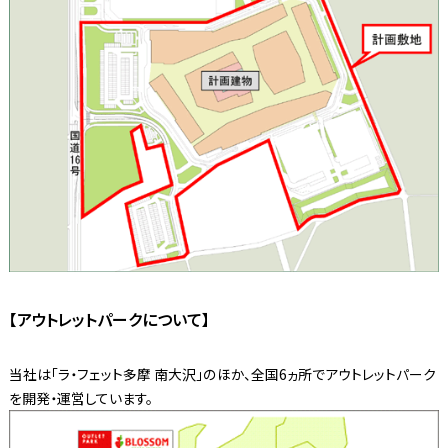
【アウトレットパークについて】
当社は「ラ・フェット多摩 南大沢」のほか、全国6ヵ所でアウトレットパーク
を開発・運営しています。