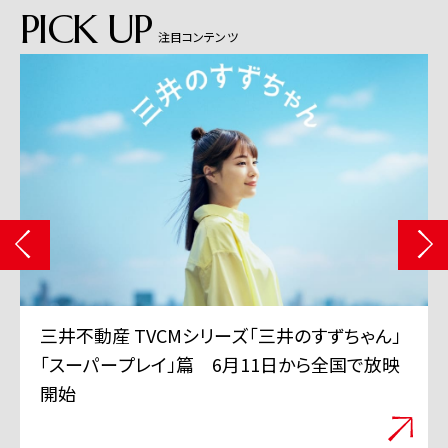
PICK UP
注目コンテンツ
三井不動産 TVCMシリーズ「三井のすずちゃん」
「スーパープレイ」篇 6月11日から全国で放映
開始