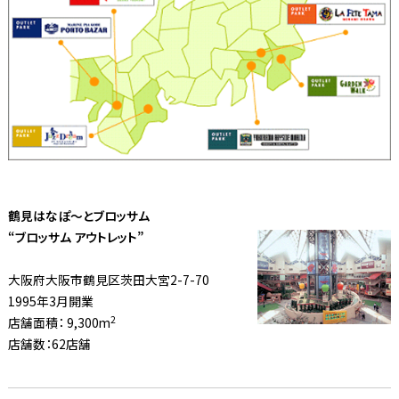
鶴見はなぽ〜とブロッサム
“ブロッサム アウトレット”
大阪府大阪市鶴見区茨田大宮2-7-70
1995年3月開業
2
店舗面積： 9,300m
店舗数：62店舗