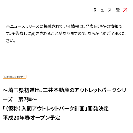
IRニュース一覧
※ニュースリリースに掲載されている情報は、発表日現在の情報で
す。予告なしに変更されることがありますので、あらかじめご了承くだ
さい。
〜埼玉県初進出、三井不動産のアウトレットパークシリ
ーズ 第7弾〜
「（仮称）入間アウトレットパーク計画」開発決定
平成20年春オープン予定