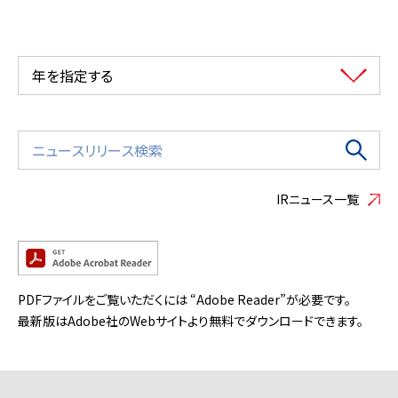
年を指定する
IRニュース一覧
PDFファイルをご覧いただくには “Adobe Reader”が必要です。
最新版はAdobe社のWebサイトより無料でダウンロードできます。