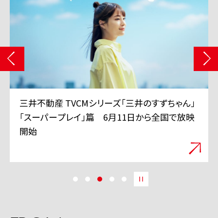
三井不動産 TVCMシリーズ「三井のすずちゃん」
「スーパープレイ」篇 6月11日から全国で放映
開始