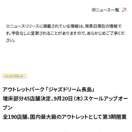
IRニュース一覧
※ニュースリリースに掲載されている情報は、発表日現在の情報で
す。予告なしに変更されることがありますので、あらかじめご了承くだ
さい。
アウトレットパーク 「ジャズドリーム長島」
増床部分45店舗決定、9月20日（木）スケールアップオー
プン
全190店舗、国内最大級のアウトレットとして第3期開業