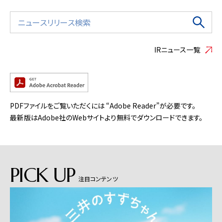
IRニュース一覧
PDFファイルをご覧いただくには “Adobe Reader”が必要です。
最新版はAdobe社のWebサイトより無料でダウンロードできます。
PICK UP
注目コンテンツ