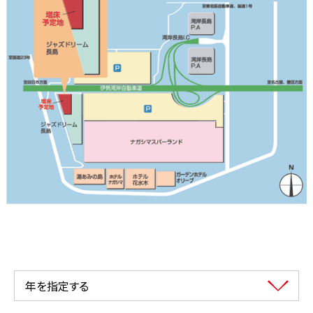
年を指定する