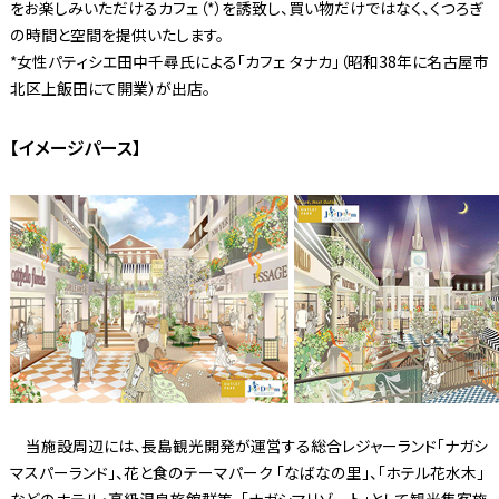
をお楽しみいただけるカフェ（*）を誘致し、買い物だけではなく、くつろぎ
の時間と空間を提供いたします。
*女性パティシエ田中千尋氏による「カフェ タナカ」（昭和38年に名古屋市
北区上飯田にて開業）が出店。
【イメージパース】
当施設周辺には、長島観光開発が運営する総合レジャーランド「ナガシ
マスパーランド」、花と食のテーマパーク 「なばなの里」、「ホテル花水木」