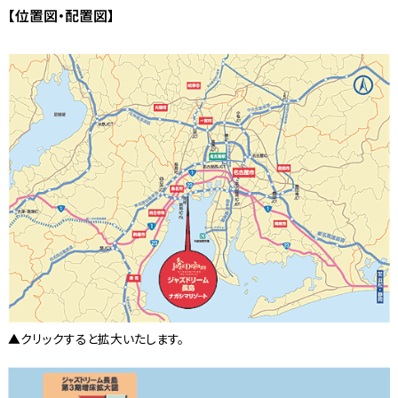
【位置図・配置図】
▲クリックすると拡大いたします。