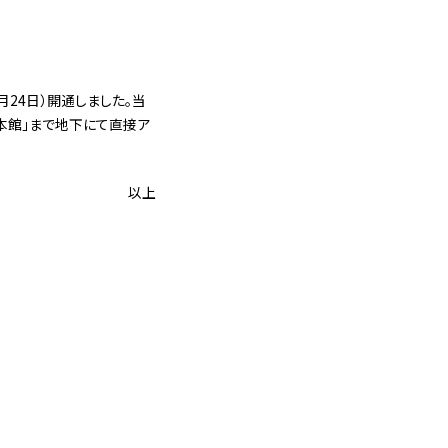
24日）開通しました。当
本館」まで地下にて直接ア
以上