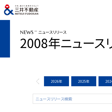
トップページ
ニュースリリース
2008年
「スパイラルタワーズSHOP ＆ RES
ニュースリリース
NEWS
2008年ニュース
2026年
2025年
20