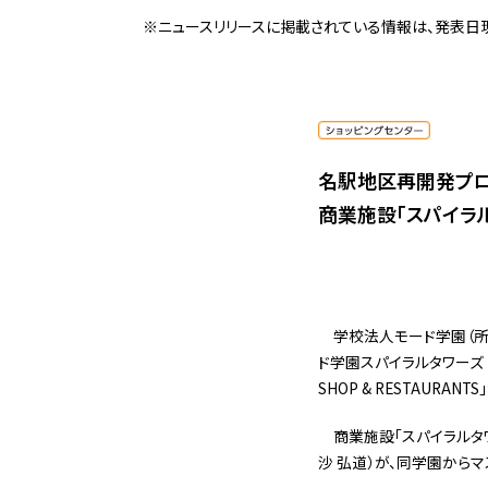
※ニュースリリースに掲載されている情報は、発表日
名駅地区再開発プロ
商業施設「スパイラルタ
学校法人モード学園（所在
ド学園スパイラルタワーズ
SHOP & RESTAUR
商業施設「スパイラルタワー
沙 弘道）が、同学園から