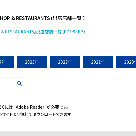
OP & RESTAURANTS」出店店舗一覧 】
 RESTAURANTS」出店店舗一覧（PDF:98KB）
24年
2023年
2022年
2021年
2020
には “Adobe Reader”が必要です。
ebサイトより無料でダウンロードできます。