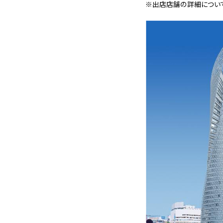
※出店店舗の詳細につい