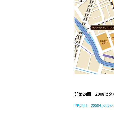
【「第24回 2008七
「第24回 2008七夕ゆかた