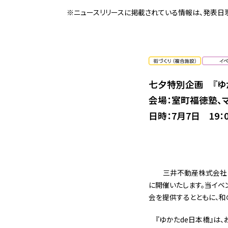
※ニュースリリースに掲載されている情報は、発表日
七夕特別企画 『ゆ
会場：室町福徳塾、マ
日時：7月7日 19：0
三井不動産株式会社は、7
に開催いたします。当イベ
会を提供するとともに、和
『ゆかたde日本橋』は、