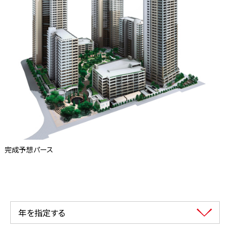
完成予想パース
年を指定する