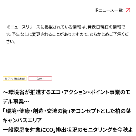
IRニュース一覧
※ニュースリリースに掲載されている情報は、発表日現在の情報で
す。予告なしに変更されることがありますので、あらかじめご了承くだ
さい。
〜環境省が推進するエコ・アクション・ポイント事業のモ
デル事業〜
「環境・健康・創造・交流の街」をコンセプトとした柏の葉
キャンパスエリア
一般家庭を対象にCO
排出状況のモニタリングを今秋よ
2