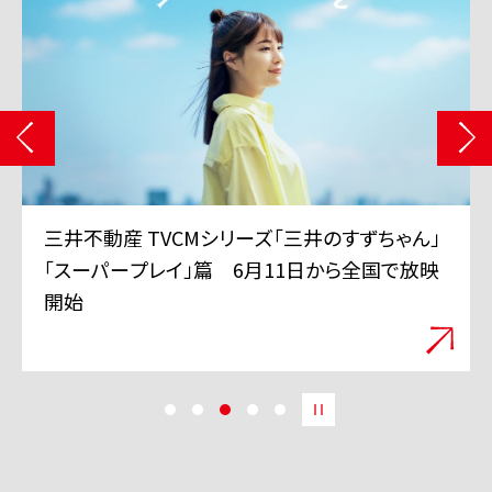
三井不動産 TVCMシリーズ「三井のすずちゃん」
「スーパープレイ」篇 6月11日から全国で放映
開始