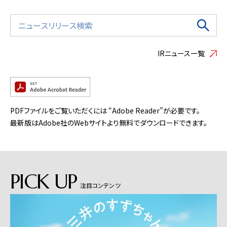
IRニュース一覧
PDFファイルをご覧いただくには “Adobe Reader”が必要です。
最新版はAdobe社のWebサイトより無料でダウンロードできます。
PICK UP
注目コンテンツ