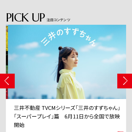
PICK UP
注目コンテンツ
三井不動産 TVCMシリーズ「三井のすずちゃん」
「スーパープレイ」篇 6月11日から全国で放映
開始