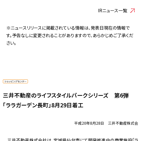
IRニュース一覧
※ニュースリリースに掲載されている情報は、発表日現在の情報で
す。予告なしに変更されることがありますので、あらかじめご了承くだ
さい。
三井不動産のライフスタイルパークシリーズ 第6弾
「ララガーデン長町」8月29日着工
平成20年8月28日 三井不動産株式会
三井不動産株式会社は、宮城県仙台市にて開発推進中の商業施設「ラ