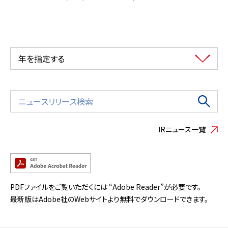
年を指定する
IRニュース一覧
PDFファイルをご覧いただくには “Adobe Reader”が必要です。
最新版はAdobe社のWebサイトより無料でダウンロードできます。