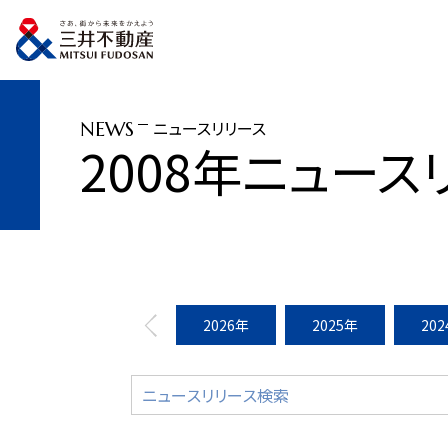
トップページ
ニュースリリース
2008年
大崎・五反田エリア「パークタワー
ニュースリリース
NEWS
2008年ニュース
2026年
2025年
20