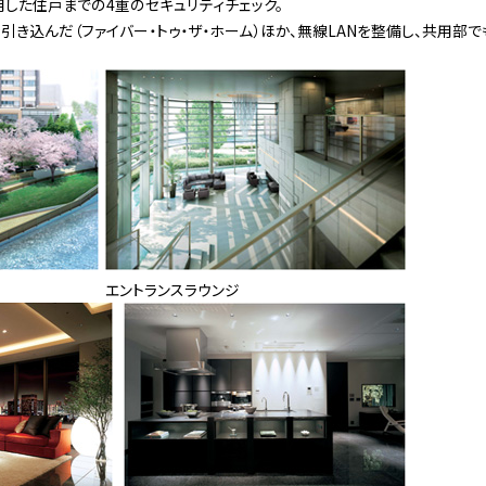
用した住戸までの4重のセキュリティチェック。
引き込んだ（ファイバー・トゥ・ザ・ホーム）ほか、無線LANを整備し、共用部
エントランスラウンジ