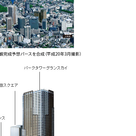
完成予想パースを合成（平成20年3月撮影）