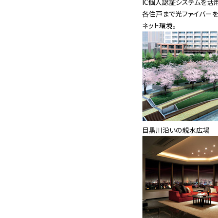
IC個人認証システムを活
各住戸まで光ファイバーを
ネット環境。
目黒川沿いの親水広場