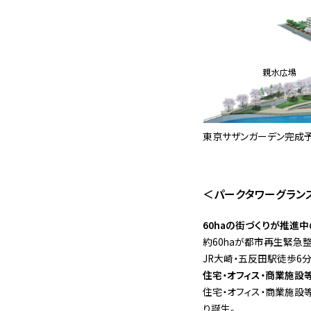
東京サザンガーデン完成
＜パークタワーグラン
60haの街づくりが推進
約60haが都市再生緊急
JR大崎・五反田駅徒歩6
住宅・オフィス・商業施設
住宅・オフィス・商業施設
り誕生。