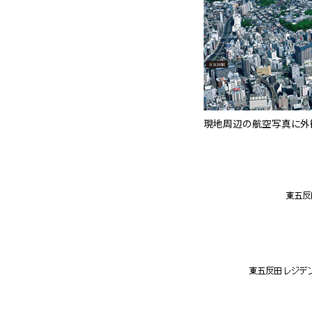
現地周辺の航空写真に外観