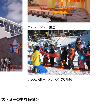
ヴィラージュ 食堂
レッスン風景（フランスにて撮影）
アカデミーの主な特徴＞