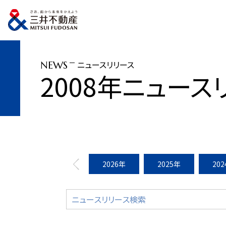
トップページ
ニュースリリース
2008年
「キロロ」にて「アニーキッズスキー
ニュースリリース
NEWS
2008年ニュース
2026年
2025年
20