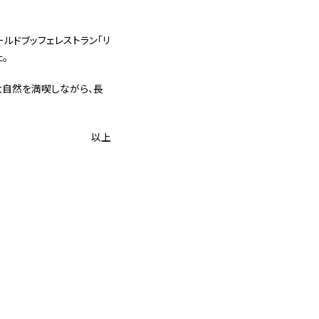
ルドブッフェレストラン「リ
。
自然を満喫しながら、長
以上