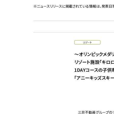
※ニュースリリースに掲載されている情報は、発表日
〜オリンピックメダ
リゾート施設「キロ
1DAYコースの子
「アニーキッズスキー
三井不動産グループのリ