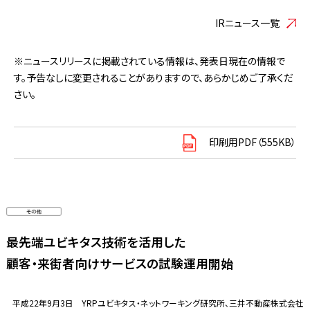
IRニュース一覧
※ニュースリリースに掲載されている情報は、発表日現在の情報で
す。予告なしに変更されることがありますので、あらかじめご了承くだ
さい。
印刷用PDF（555KB）
最先端ユビキタス技術を活用した
顧客・来街者向けサービスの試験運用開始
平成22年9月3日 YRPユビキタス・ネットワーキング研究所、三井不動産株式会社