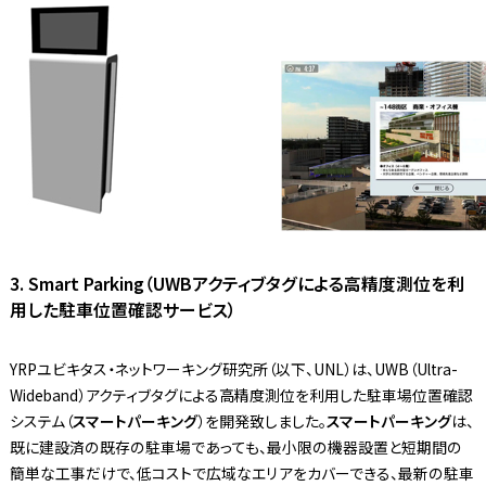
3. Smart Parking（UWBアクティブタグによる高精度測位を利
用した駐車位置確認サービス）
YRPユビキタス・ネットワーキング研究所（以下、UNL）は、UWB（Ultra-
Wideband）アクティブタグによる高精度測位を利用した駐車場位置確認
システム（
スマートパーキング
）を開発致しました。
スマートパーキング
は、
既に建設済の既存の駐車場であっても、最小限の機器設置と短期間の
簡単な工事だけで、低コストで広域なエリアをカバーできる、最新の駐車