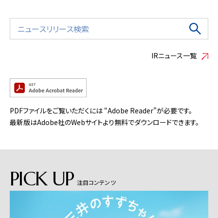
IRニュース一覧
PDFファイルをご覧いただくには “Adobe Reader”が必要です。
最新版はAdobe社のWebサイトより無料でダウンロードできます。
PICK UP
注目コンテンツ