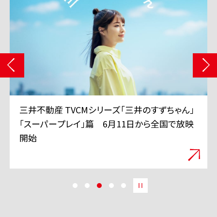
三井不動産 TVCMシリーズ「三井のすずちゃん」
「スーパープレイ」篇 6月11日から全国で放映
開始