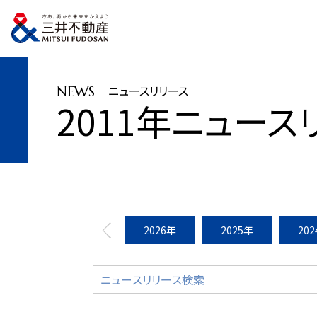
トップページ
ニュースリリース
2011年
「MIDTOWN ♥ SUMMER 20
ニュースリリース
NEWS
2011年ニュース
2026年
2025年
20