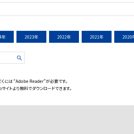
24年
2023年
2022年
2021年
2020
には “Adobe Reader”が必要です。
ebサイトより無料でダウンロードできます。