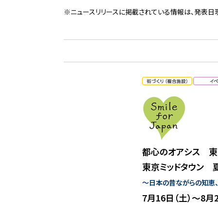
※ニュースリリースに掲載されている情報は、発表日
都心のオアシス 東
東京ミッドタウン 夏イ
〜日本の昔ながらの知恵、“
7月16日（土）〜8月