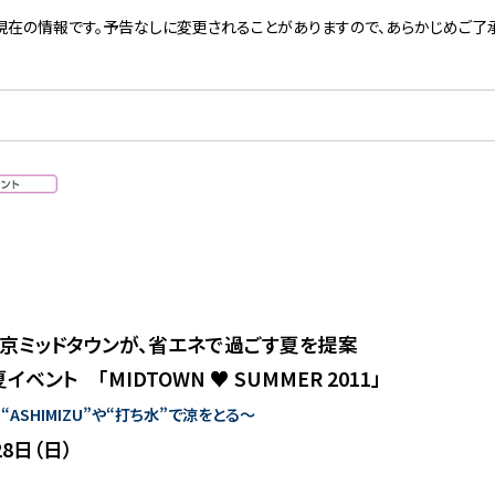
現在の情報です。予告なしに変更されることがありますので、あらかじめご了承
京ミッドタウンが、省エネで過ごす夏を提案
ベント 「MIDTOWN ♥ SUMMER 2011」
ASHIMIZU”や“打ち水”で涼をとる〜
28日（日）