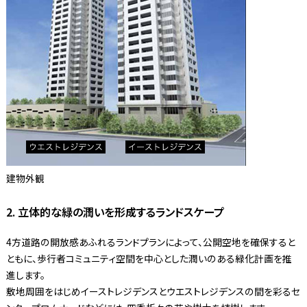
建物外観
2. 立体的な緑の潤いを形成するランドスケープ
4方道路の開放感あふれるランドプランによって、公開空地を確保すると
ともに、歩行者コミュニティ空間を中心とした潤いのある緑化計画を推
進します。
敷地周囲をはじめイーストレジデンスとウエストレジデンスの間を彩るセ