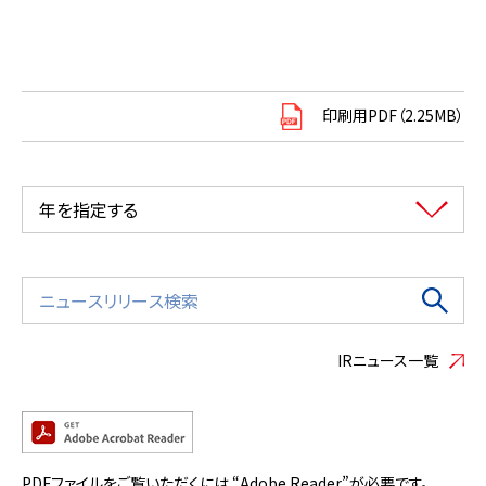
印刷用PDF（2.25MB）
年を指定する
IRニュース一覧
PDFファイルをご覧いただくには “Adobe Reader”が必要です。