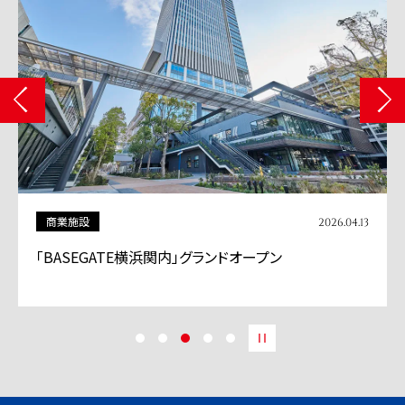
商業施設
2026.04.13
「BASEGATE横浜関内」グランドオープン