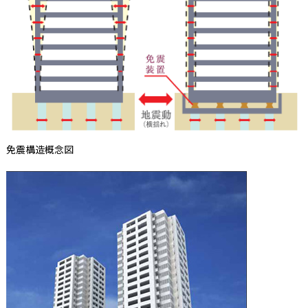
免震構造概念図