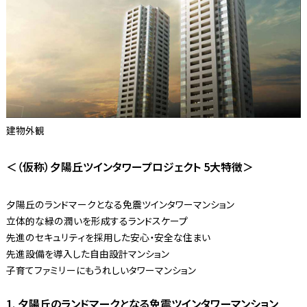
建物外観
＜（仮称）夕陽丘ツインタワープロジェクト 5大特徴＞
夕陽丘のランドマークとなる免震ツインタワーマンション
立体的な緑の潤いを形成するランドスケープ
先進のセキュリティを採用した安心・安全な住まい
先進設備を導入した自由設計マンション
子育てファミリーにもうれしいタワーマンション
1. 夕陽丘のランドマークとなる免震ツインタワーマンション