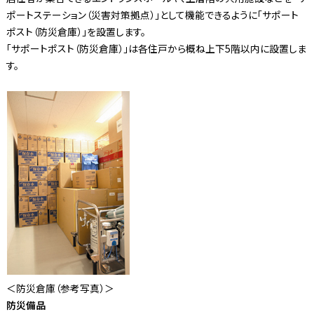
ポートステーション（災害対策拠点）」として機能できるように「サポート
ポスト（防災倉庫）」を設置します。
「サポートポスト（防災倉庫）」は各住戸から概ね上下5階以内に設置しま
す。
＜防災倉庫（参考写真）＞
防災備品