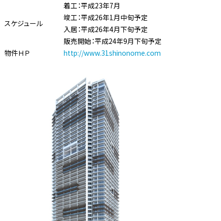
着工：平成23年7月
竣工：平成26年1月中旬予定
スケジュール
入居：平成26年4月下旬予定
販売開始：平成24年9月下旬予定
物件ＨＰ
http://www.31shinonome.com