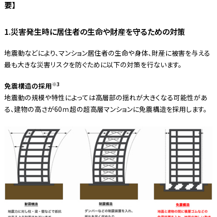
要】
1.災害発生時に居住者の生命や財産を守るための対策
地震動などにより、マンション居住者の生命や身体、財産に被害を与える
最も大きな災害リスクを防ぐために以下の対策を行ないます。
※3
免震構造の採用
地震動の規模や特性によっては高層部の揺れが大きくなる可能性があ
る、建物の高さが60ｍ超の超高層マンションに免震構造を採用します。