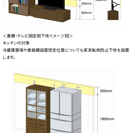
＜書棚・テレビ固定用下地イメージ図＞
キッチンの対策
冷蔵庫置場や食器棚設置想定位置についても家具転倒防止下地を設置
します。