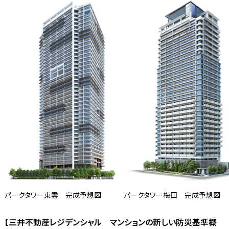
パークタワー東雲 完成予想図
パークタワー梅田 完成予想図
【三井不動産レジデンシャル マンションの新しい防災基準概