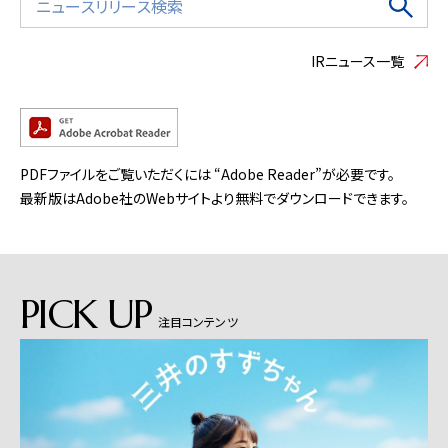
IRニュース一覧
PDFファイルをご覧いただくには “Adobe Reader”が必要です。
最新版はAdobe社のWebサイトより無料でダウンロードできます。
PICK UP
注目コンテンツ