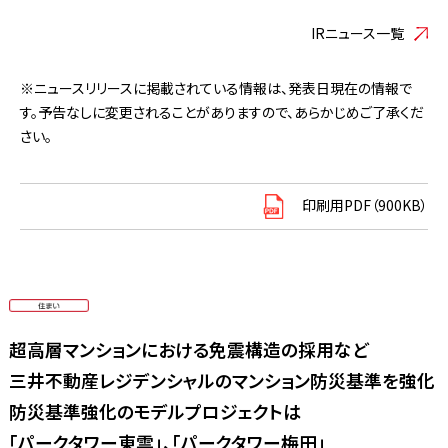
IRニュース一覧
※ニュースリリースに掲載されている情報は、発表日現在の情報で
す。予告なしに変更されることがありますので、あらかじめご了承くだ
さい。
印刷用PDF（900KB）
超高層マンションにおける免震構造の採用など
三井不動産レジデンシャルのマンション防災基準を強化
防災基準強化のモデルプロジェクトは
「パークタワー東雲」、「パークタワー梅田」