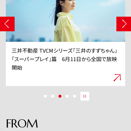
三井不動産 TVCMシリーズ「三井のすずちゃん」
「スーパープレイ」篇 6月11日から全国で放映
開始
FROM