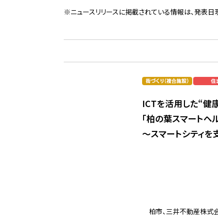
※ニュースリリースに掲載されている情報は、発表日
ICTを活用した“
「柏の葉スマートヘ
～スマートシティを
柏市、三井不動産株式会