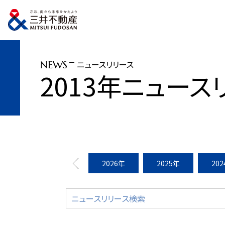
トップページ
ニュースリリース
2013年
「柏の葉スマートヘルス」プロジェ
ニュースリリース
NEWS
2013年ニュース
2026年
2025年
20