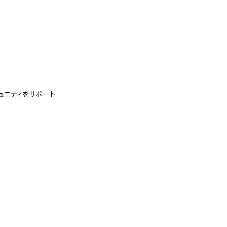
ュニティをサポート