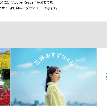
には “Adobe Reader”が必要です。
ebサイトより無料でダウンロードできます。