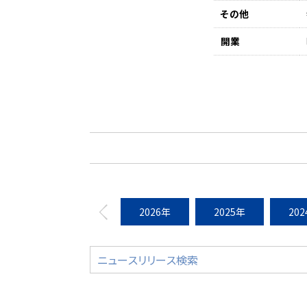
その他
開業
2026年
2025年
20