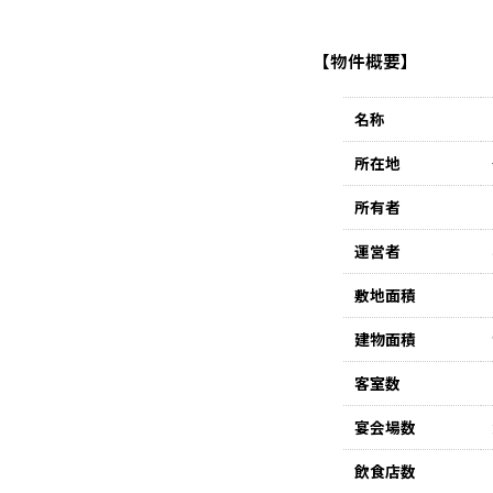
【物件概要】
名称
所在地
所有者
運営者
敷地面積
建物面積
客室数
宴会場数
飲食店数