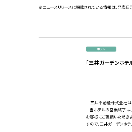
※ニュースリリースに掲載されている情報は、発表日
「三井ガーデンホテ
三井不動産株式会社は、
当ホテルの営業終了は、現
お客様にご愛顧いただきま
すので、三井ガーデンホテ