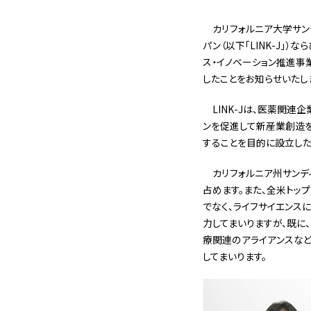
カリフォルニア大学サンデ
パン（以下「LINK-J」
ス・イノベーション推進事
したことをお知らせいたし
LINK-Jは、医薬関
ンを促進して新産業創造を
することを目的に設立した
カリフォルニア州サン
占めます。また、全米トッ
でなく、ライフサイエンス
力してまいりますが、既
療関連のアライアンスなど
してまいります。