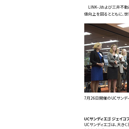
LINK-Jおよび三井
値向上を図るとともに、
7月26日開催のUCサン
UCサンディエゴ ジェイコ
UCサンディエゴは、大き