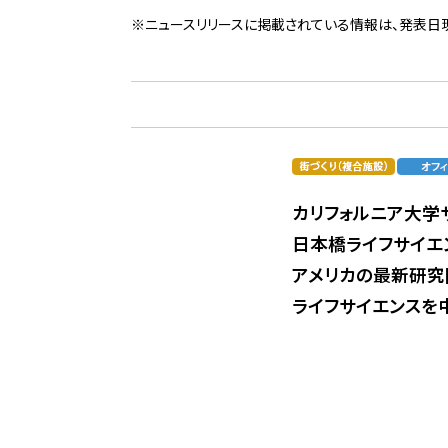
※ニュースリリースに掲載されている情報は、発表日
カリフォルニア大学
日本橋ライフサイエ
アメリカの最新研究
ライフサイエンスを