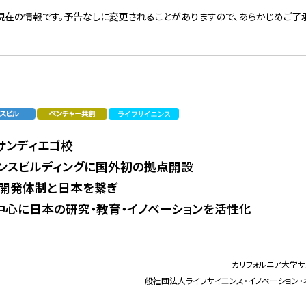
現在の情報です。予告なしに変更されることがありますので、あらかじめご了承
サンディエゴ校
ンスビルディングに国外初の拠点開設
開発体制と日本を繋ぎ
中心に日本の研究・教育・イノベーションを活性化
カリフォルニア大学サ
一般社団法人ライフサイエンス・イノベーション・ネッ