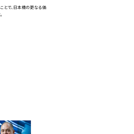
ることで、日本橋の更なる価
。