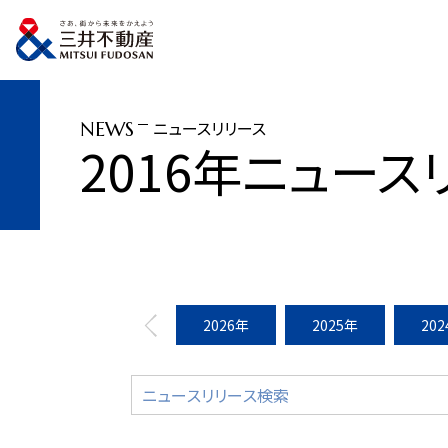
トップページ
ニュースリリース
2016年
カリフォルニア大学サンディエゴ
ニュースリリース
NEWS
2016年ニュース
2026年
2025年
20