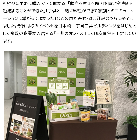
社帰りに手軽に購入できて助かる」「献立を考える時間や買い物時間を
短縮することができた」「子供と一緒に料理ができて家族とのコミュニケ
ーションに繋がってよかった」などの声が寄せられ、好評のうちに終了し
ました。今後同様のイベントを日本橋一丁目三井ビルディングをはじめと
して複数の企業が入居する『三井のオフィス』にて順次開催を予定してい
ます。