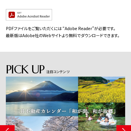
PDFファイルをご覧いただくには “Adobe Reader”が必要です。
最新版はAdobe社のWebサイトより無料でダウンロードできます。
PICK UP
注目コンテンツ