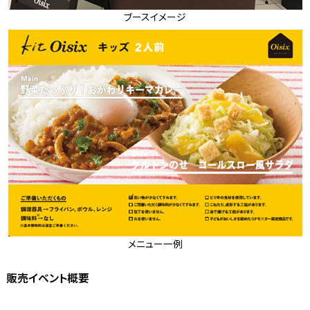
ブースイメージ
メニュー一例
販売イベント概要