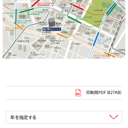
印刷用PDF（827KB）
年を指定する