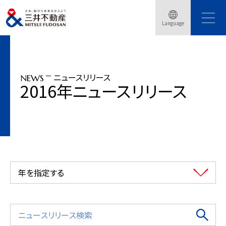
トップページ
ニュースリリース
2016年
Language
『三井のオフィス』でクリスマスイベントを開催
ニュースリリース
NEWS
2016年ニュースリリース
年を指定する