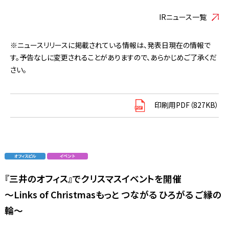
IRニュース一覧
※ニュースリリースに掲載されている情報は、発表日現在の情報で
す。予告なしに変更されることがありますので、あらかじめご了承くだ
さい。
印刷用PDF（827KB）
『三井のオフィス』でクリスマスイベントを開催
～Links of Christmasもっと つながる ひろがる ご縁の
輪～