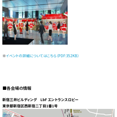
※
イベントの詳細についてはこちら（PDF:352KB）
■各会場の情報
新宿三井ビルディング LbF エントランスロビー
東京都新宿区西新宿二丁目1番1号