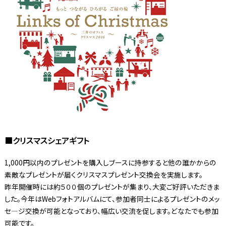
■クリスマスシェアギフト
1,000円以内のプレゼントを購入しブースに持参すると他の誰かからの
素敵なプレゼントが届くクリスマスプレゼント交換会を実施します。
昨年開催時には約５００個のプレゼントが集まり、大変ご好評いただきま
した。今年はWebフォトアルバムにて、参加者同士によるプレゼントのメッ
セ―ジ交換が可能となっており、幅広い交流を促します。どなたでも参加
可能です。