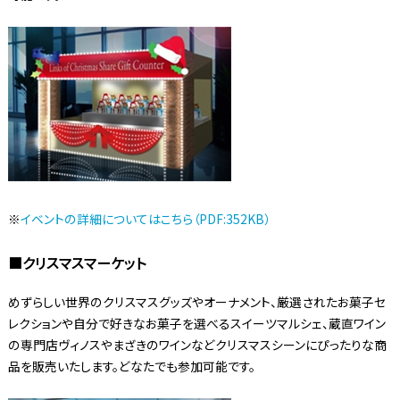
※
イベントの詳細についてはこちら（PDF:352KB）
■クリスマスマーケット
めずらしい世界のクリスマスグッズやオーナメント、厳選されたお菓子セ
レクションや自分で好きなお菓子を選べるスイーツマルシェ、蔵直ワイン
の専門店ヴィノスやまざきのワインなどクリスマスシーンにぴったりな商
品を販売いたします。どなたでも参加可能です。