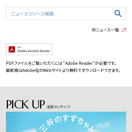
IRニュース一覧
PDFファイルをご覧いただくには “Adobe Reader”が必要です。
最新版はAdobe社のWebサイトより無料でダウンロードできます。
PICK UP
注目コンテンツ