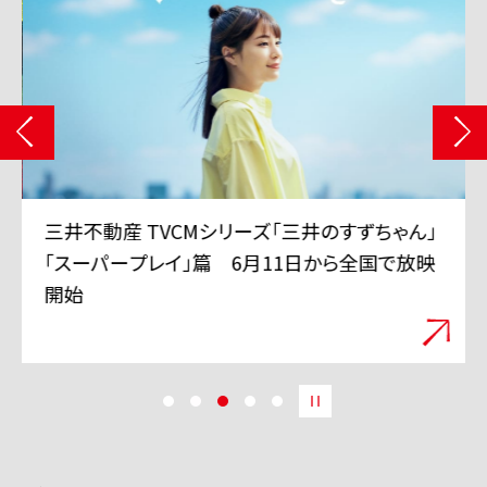
三井不動産 TVCMシリーズ「三井のすずちゃん」
「スーパープレイ」篇 6月11日から全国で放映
開始