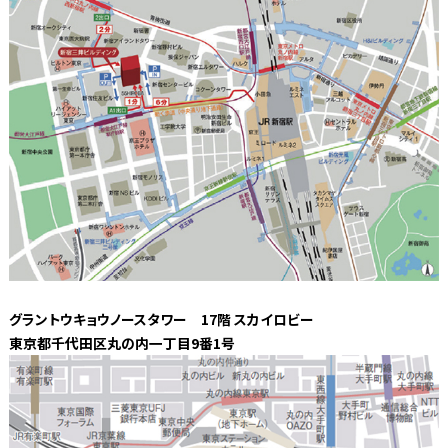
グラントウキョウノースタワー 17階 スカイロビー
東京都千代田区丸の内一丁目9番1号