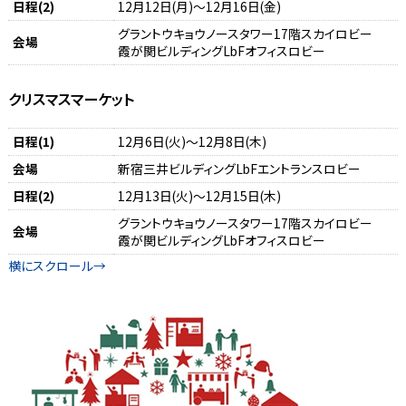
日程(2)
12月12日(月)～12月16日(金)
グラントウキョウノースタワー17階スカイロビー
会場
霞が関ビルディングLbFオフィスロビー
クリスマスマーケット
日程(1)
12月6日(火)～12月8日(木)
会場
新宿三井ビルディングLbFエントランスロビー
日程(2)
12月13日(火)～12月15日(木)
グラントウキョウノースタワー17階スカイロビー
会場
霞が関ビルディングLbFオフィスロビー