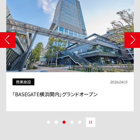
商業施設
2026.04.13
「BASEGATE横浜関内」グランドオープン