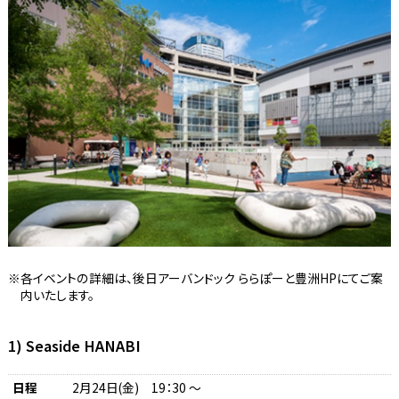
各イベントの詳細は、後日アーバンドック ららぽーと豊洲HPにてご案
内いたします。
1) Seaside HANABI
日程
2月24日(金) 19：30 ～