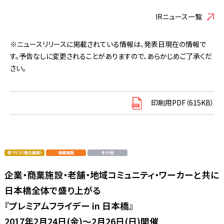
IRニュース一覧
※ニュースリリースに掲載されている情報は、発表日現在の情報で
す。予告なしに変更されることがありますので、あらかじめご了承くだ
さい。
印刷用PDF（615KB）
企業・商業施設・老舗・地域コミュニティ・ワーカーと共に
日本橋全体で盛り上がる
『プレミアムフライデー in 日本橋』
2017年2月24日(金)～2月26日(日)開催