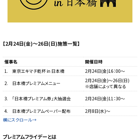
【2月24日(金)～26日(日)施策一覧】
催事名
開催日時
1. 東京エキマチ乾杯 in 日本橋
2月24日(金)16：00～
2月24日(金)～26日(日)
2. 日本橋プレミアムメニュー
※店舗によって異なる
3. 「日本橋プレミアム券」大抽選会
2月24日(金)11：30～
4. 日本橋プレミアムペーパー配布
2月8日(水)～
プレミアムフライデーとは