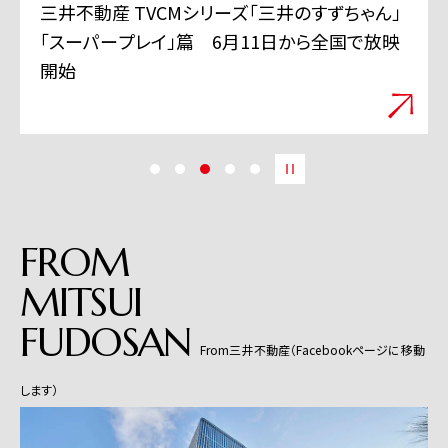
三井不動産 TVCMシリーズ「三井のすずちゃん」
「スーパープレイ」篇 6月11日から全国で放映
開始
FROM
MITSUI
FUDOSAN
From三井不動産（Facebookページに移動
します）