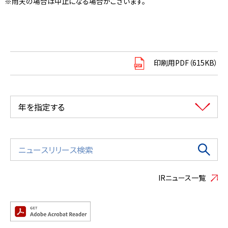
雨天の場合は中止になる場合がございます。
印刷用PDF（615KB）
年を指定する
IRニュース一覧