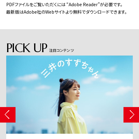
PDFファイルをご覧いただくには “Adobe Reader”が必要です。
最新版はAdobe社のWebサイトより無料でダウンロードできます。
PICK UP
注目コンテンツ