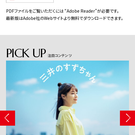
PDFファイルをご覧いただくには “Adobe Reader”が必要です。
最新版はAdobe社のWebサイトより無料でダウンロードできます。
PICK UP
注目コンテンツ