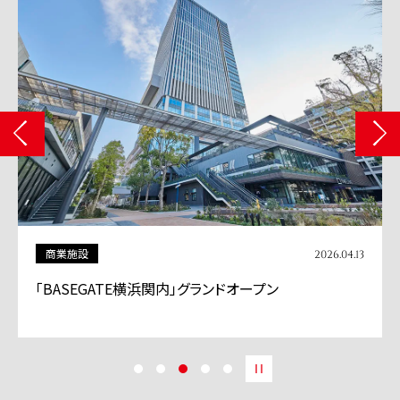
商業施設
2026.04.13
「BASEGATE横浜関内」グランドオープン