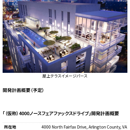
屋上テラスイメージパース
開発計画概要（予定）
「（仮称）4000ノースフェアファックスドライブ」開発計画概要
所在地
4000 North Fairfax Drive, Arlington County, VA