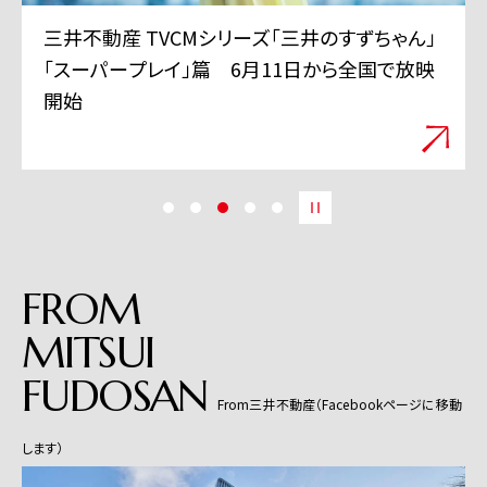
三井不動産 TVCMシリーズ「三井のすずちゃん」
「スーパープレイ」篇 6月11日から全国で放映
開始
FROM
MITSUI
FUDOSAN
From三井不動産（Facebookページに移動
します）