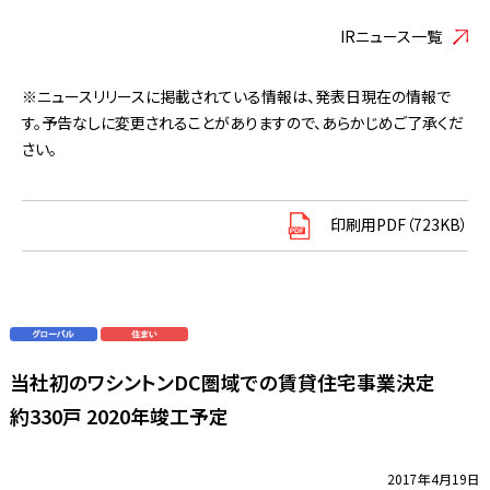
IRニュース一覧
※ニュースリリースに掲載されている情報は、発表日現在の情報で
す。予告なしに変更されることがありますので、あらかじめご了承くだ
さい。
印刷用PDF（723KB）
当社初のワシントンDC圏域での賃貸住宅事業決定
約330戸 2020年竣工予定
2017年4月19日