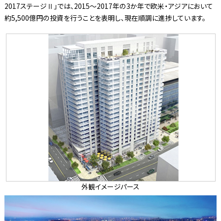
2017ステージⅡ」では、2015～2017年の3か年で欧米・アジアにおいて
約5,500億円の投資を行うことを表明し、現在順調に進捗しています。
外観イメージパース