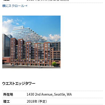
ウエストエッジタワー
所在地
1430 2nd Avenue, Seattle, WA
竣工
2018年（予定）