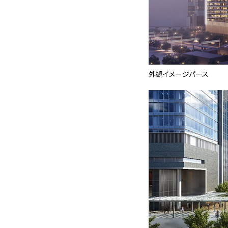
外観イメージパース