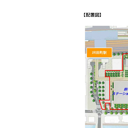
【配置図】