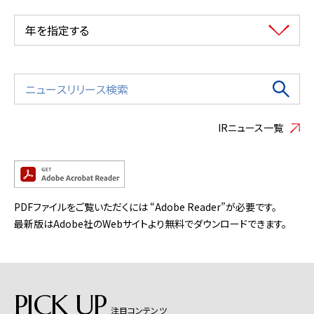
年を指定する
IRニュース一覧
PDFファイルをご覧いただくには “Adobe Reader”が必要です。
最新版はAdobe社のWebサイトより無料でダウンロードできます。
PICK UP
注目コンテンツ