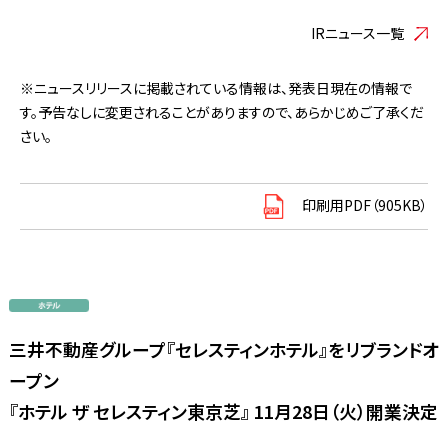
IRニュース一覧
※ニュースリリースに掲載されている情報は、発表日現在の情報で
す。予告なしに変更されることがありますので、あらかじめご了承くだ
さい。
印刷用PDF（905KB）
三井不動産グループ『セレスティンホテル』をリブランドオ
ープン
『ホテル ザ セレスティン東京芝』 11月28日（火）開業決定