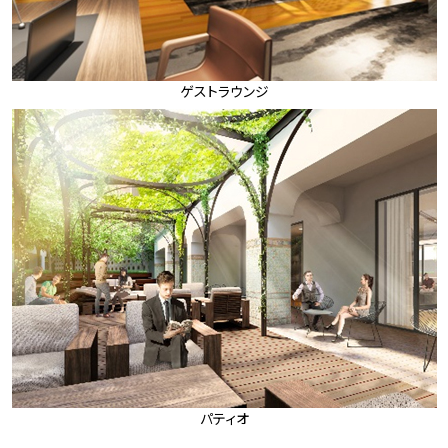
ゲストラウンジ
パティオ