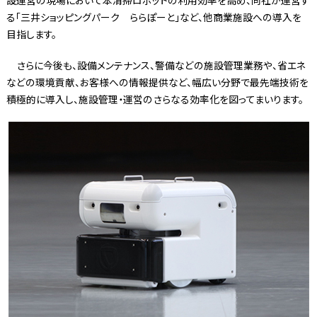
る「三井ショッピングパーク ららぽーと」など、他商業施設への導入を
目指します。
さらに今後も、設備メンテナンス、警備などの施設管理業務や、省エネ
などの環境貢献、お客様への情報提供など、幅広い分野で最先端技術を
積極的に導入し、施設管理・運営のさらなる効率化を図ってまいります。