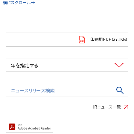
印刷用PDF（371KB）
年を指定する
IRニュース一覧