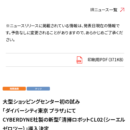
IRニュース一覧
※ニュースリリースに掲載されている情報は、発表日現在の情報で
す。予告なしに変更されることがありますので、あらかじめご了承くだ
さい。
印刷用PDF（371KB）
大型ショッピングセンター初の試み
「ダイバーシティ東京 プラザ」にて
CYBERDYNE社製の新型「清掃ロボットCL02（シーエル
ゼロツー）」導入決定