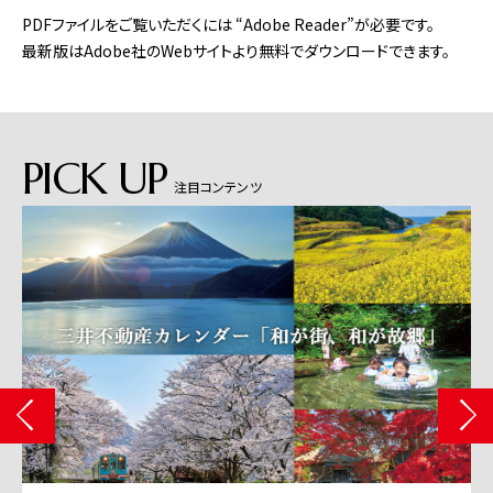
PDFファイルをご覧いただくには “Adobe Reader”が必要です。
最新版はAdobe社のWebサイトより無料でダウンロードできます。
PICK UP
注目コンテンツ