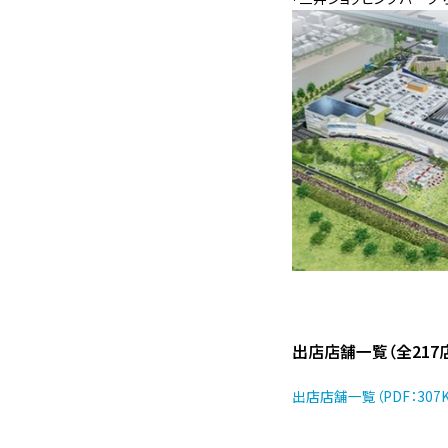
出店店舗一覧（全217
出店店舗一覧（PDF：307K