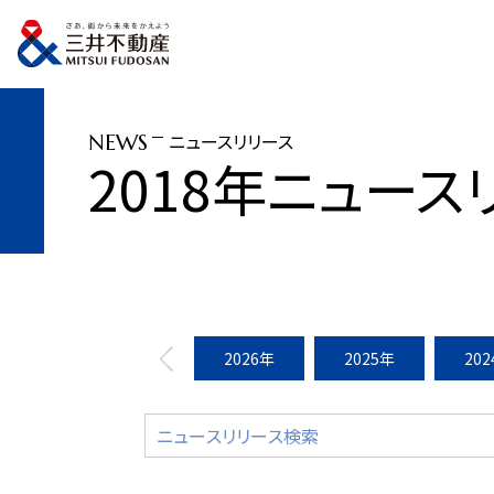
トップページ
ニュースリリース
2018年
「三井ショッピングパーク ららぽ
ニュースリリース
NEWS
2018年ニュース
2026年
2025年
20