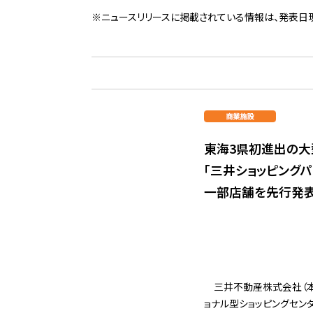
※ニュースリリースに掲載されている情報は、発表日
東海3県初進出の
「三井ショッピングパ
一部店舗を先行発表
三井不動産株式会社（
ョナル型ショッピングセン