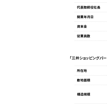
代表取締役社長
開業年月日
資本金
従業員数
「三井ショッピングパ
所在地
敷地面積
構造規模