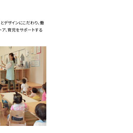
とデザインにこだわり、働
トア、育児をサポートする