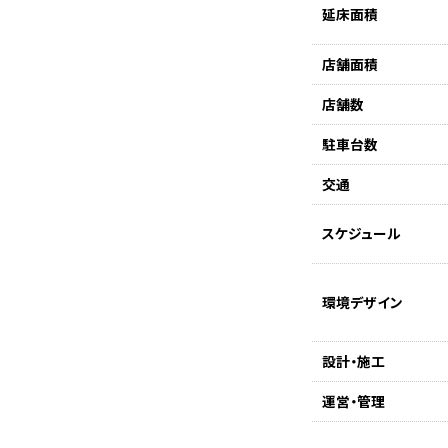
延床面積
店舗面積
店舗数
駐車台数
交通
スケジュール
環境デザイン
設計・施工
運営・管理