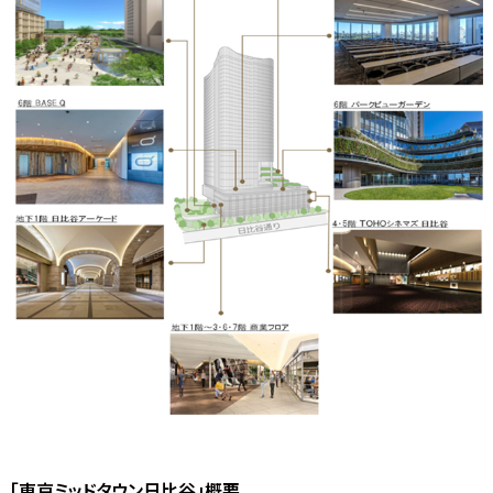
「東京ミッドタウン日比谷」概要