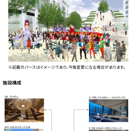
※記載のパースはイメージであり、今後変更になる場合があります。
施設構成