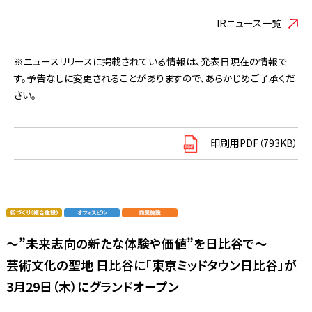
IRニュース一覧
※ニュースリリースに掲載されている情報は、発表日現在の情報で
す。予告なしに変更されることがありますので、あらかじめご了承くだ
さい。
印刷用PDF（793KB）
～”未来志向の新たな体験や価値”を日比谷で～
芸術文化の聖地 日比谷に「東京ミッドタウン日比谷」が
3月29日（木）にグランドオープン