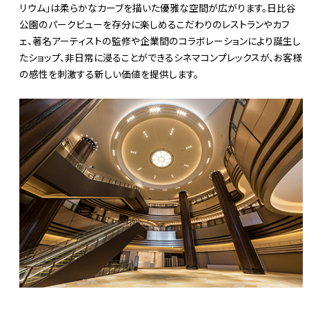
リウム」は柔らかなカーブを描いた優雅な空間が広がります。日比谷
公園のパークビューを存分に楽しめるこだわりのレストランやカフ
ェ、著名アーティストの監修や企業間のコラボレーションにより誕生し
たショップ、非日常に浸ることができるシネマコンプレックスが、お客様
の感性を刺激する新しい価値を提供します。