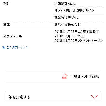
設計
実施設計・監理
オフィス共用部環境デザイン
商業環境デザイン
施工
鹿島建設株式会社
2015年1月28日：新築工事着工
スケジュール
2018年2月1日：竣工
2018年3月29日：グランドオープン
印刷用PDF（793KB）
年を指定する