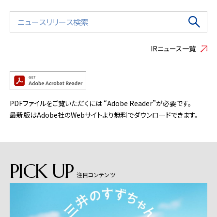
IRニュース一覧
PDFファイルをご覧いただくには “Adobe Reader”が必要です。
最新版はAdobe社のWebサイトより無料でダウンロードできます。
PICK UP
注目コンテンツ