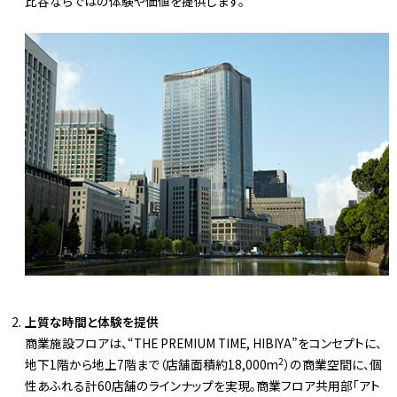
比谷ならではの体験や価値を提供します。
上質な時間と体験を提供
商業施設フロアは、“THE PREMIUM TIME, HIBIYA”をコンセプトに、
2
地下1階から地上7階まで（店舗面積約18,000m
）の商業空間に、個
性あふれる計60店舗のラインナップを実現。商業フロア共用部「アト