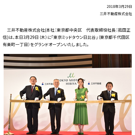
2018年3月29日
三井不動産株式会社
三井不動産株式会社(本社：東京都中央区 代表取締役社長：菰田正
信)は、本日3月29日（木）に「東京ミッドタウン日比谷」（東京都千代田区
有楽町一丁目）をグランドオープンいたしました。