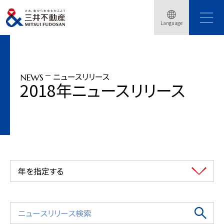
トップページ
ニュースリリース
2018年
Language
「東京ミッドタウン日比谷」が3月29日（木）にグランドオープン
ニュースリリース
NEWS
2018年ニュースリリース
年を指定する