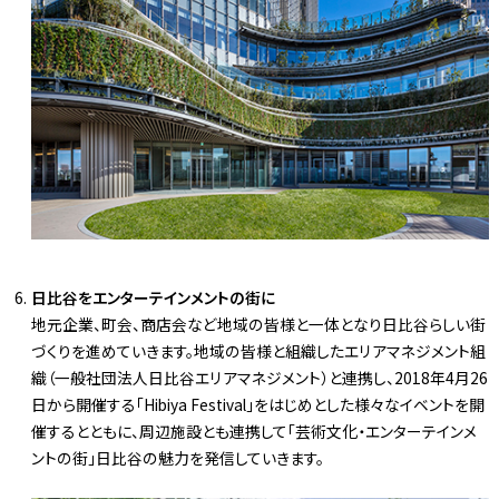
日比谷をエンターテインメントの街に
地元企業、町会、商店会など地域の皆様と一体となり日比谷らしい街
づくりを進めていきます。地域の皆様と組織したエリアマネジメント組
織（一般社団法人日比谷エリアマネジメント）と連携し、2018年4月26
日から開催する「Hibiya Festival」をはじめとした様々なイベントを開
催するとともに、周辺施設とも連携して「芸術文化・エンターテインメ
ントの街」日比谷の魅力を発信していきます。