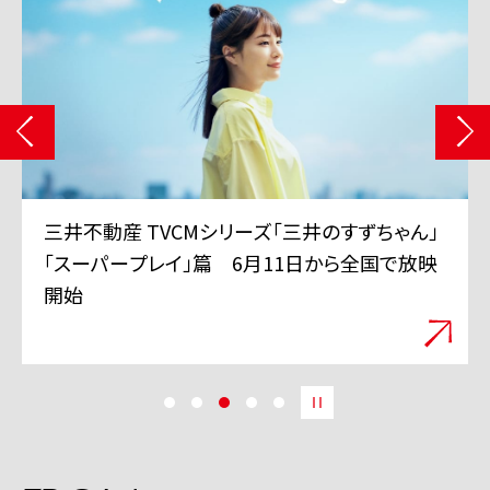
三井不動産 TVCMシリーズ「三井のすずちゃん」
「スーパープレイ」篇 6月11日から全国で放映
開始