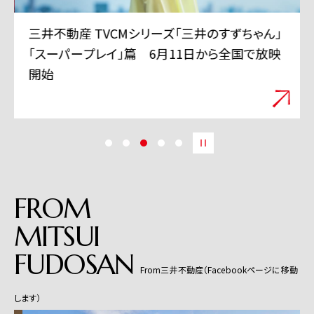
三井不動産 TVCMシリーズ「三井のすずちゃん」
「スーパープレイ」篇 6月11日から全国で放映
開始
FROM
MITSUI
FUDOSAN
From三井不動産（Facebookページに移動
します）