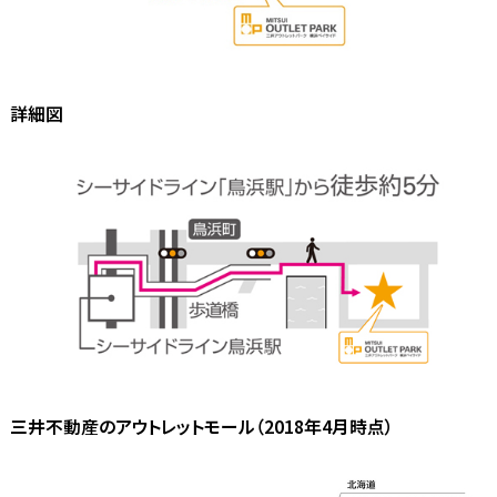
詳細図
三井不動産のアウトレットモール（2018年4月時点）