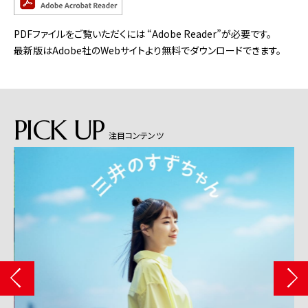
PDFファイルをご覧いただくには “Adobe Reader”が必要です。
最新版はAdobe社のWebサイトより無料でダウンロードできます。
PICK UP
注目コンテンツ