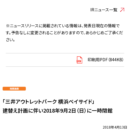
IRニュース一覧
※ニュースリリースに掲載されている情報は、発表日現在の情報で
す。予告なしに変更されることがありますので、あらかじめご了承くだ
さい。
印刷用PDF（844KB）
「三井アウトレットパーク 横浜ベイサイド」
建替え計画に伴い2018年9月2日（日）に一時閉館
2018年4月13日