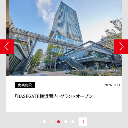
商業施設
2026.04.13
「BASEGATE横浜関内」グランドオープン