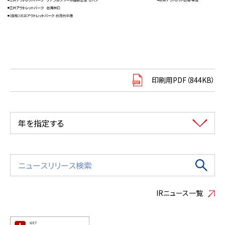
印刷用PDF（844KB）
年を指定する
IRニュース一覧