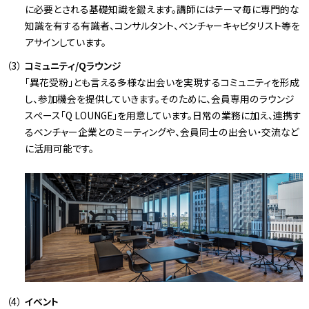
に必要とされる基礎知識を鍛えます。講師にはテーマ毎に専門的な
知識を有する有識者、コンサルタント、ベンチャーキャピタリスト等を
アサインしています。
コミュニティ/Qラウンジ
「異花受粉」とも言える多様な出会いを実現するコミュニティを形成
し、参加機会を提供していきます。そのために、会員専用のラウンジ
スペース「Q LOUNGE」を用意しています。日常の業務に加え、連携す
るベンチャー企業とのミーティングや、会員同士の出会い・交流など
に活用可能です。
イベント