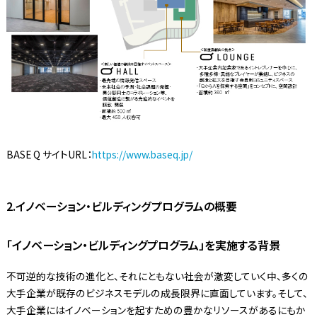
BASE Q サイトURL：
https://www.baseq.jp/
2.イノベーション・ビルディングプログラムの概要
「イノベーション・ビルディングプログラム」を実施する背景
不可逆的な技術の進化と、それにともない社会が激変していく中、多くの
大手企業が既存のビジネスモデルの成長限界に直面しています。そして、
大手企業にはイノベーションを起すための豊かなリソースがあるにもか