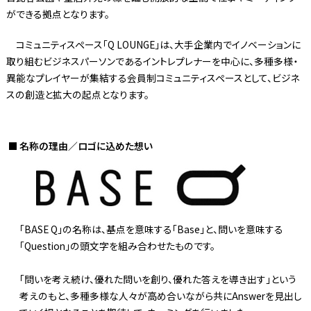
ができる拠点となります。
コミュニティスペース「Q LOUNGE」は、大手企業内でイノベーションに
取り組むビジネスパーソンであるイントレプレナーを中心に、多種多様・
異能なプレイヤーが集結する会員制コミュニティスペースとして、ビジネ
スの創造と拡大の起点となります。
名称の理由／ロゴに込めた想い
「BASE Q」の名称は、基点を意味する「Base」と、問いを意味する
「Question」の頭文字を組み合わせたものです。
「問いを考え続け、優れた問いを創り、優れた答えを導き出す」という
考えのもと、多種多様な人々が高め合いながら共にAnswerを見出し