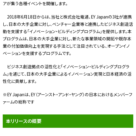
アが集う各種イベントを開催します。
2018年6月18日からは、当社と株式会社電通、EY Japanの3社が連携
し、日本の大手企業に対し、ベンチャー企業等と連携したビジネス創造活
動を支援する「イノベーション・ビルディングプログラム」を提供します。本
プログラムは、日本の大手企業に対し、新たな事業領域の開拓や既存本
業の付加価値向上を実現する手法として注目されている、オープンイノ
ベーションを支援するプログラムです。
ビジネス創造拠点の活性化と「イノベーション・ビルディングプログラ
ム」を通じて、日本の大手企業によるイノベーション実現と日本経済の活
性化に貢献します。
※EY Japanは、EY（アーンスト・アンド・ヤング）の日本におけるメンバーフ
ァームの総称です
本リリースの概要