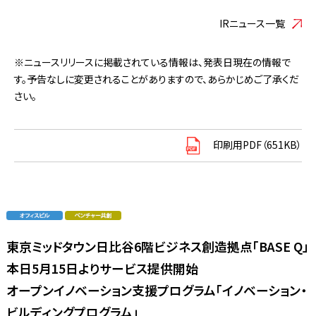
IRニュース一覧
※ニュースリリースに掲載されている情報は、発表日現在の情報で
す。予告なしに変更されることがありますので、あらかじめご了承くだ
さい。
印刷用PDF（651KB）
東京ミッドタウン日比谷6階ビジネス創造拠点「BASE Q」
本日5月15日よりサービス提供開始
オープンイノベーション支援プログラム「イノベーション・
ビルディングプログラム」