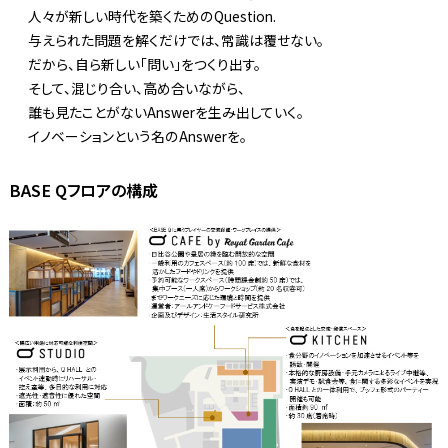
人々が新しい時代を築くためのQuestion.
与えられた問題を解くだけでは、常識は覆せない。
だから、自ら新しい「問い」をつくり出す。
そして、混じり合い、高め合いながら、
誰も見たことがないAnswerを生み出していく。
イノベーションという名のAnswerを。
BASE Qフロアの構成