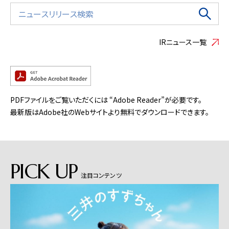
IRニュース一覧
PDFファイルをご覧いただくには “Adobe Reader”が必要です。
最新版はAdobe社のWebサイトより無料でダウンロードできます。
PICK UP
注目コンテンツ