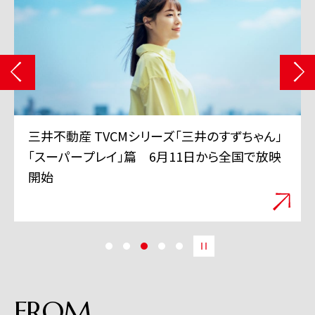
三井不動産 TVCMシリーズ「三井のすずちゃん」
「スーパープレイ」篇 6月11日から全国で放映
開始
FROM